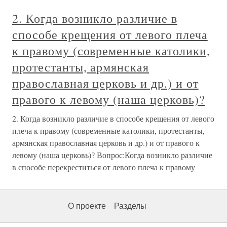
2. Когда возникло различие в
способе крещения от левого плеча
к правому (современные католики,
протестанты, армянская
православная церковь и др.) и от
правого к левому (наша церковь)?
2. Когда возникло различие в способе крещения от левого
плеча к правому (современные католики, протестанты,
армянская православная церковь и др.) и от правого к
левому (наша церковь)? Вопрос:Когда возникло различие
в способе перекреститься от левого плеча к правому
О проекте
Разделы