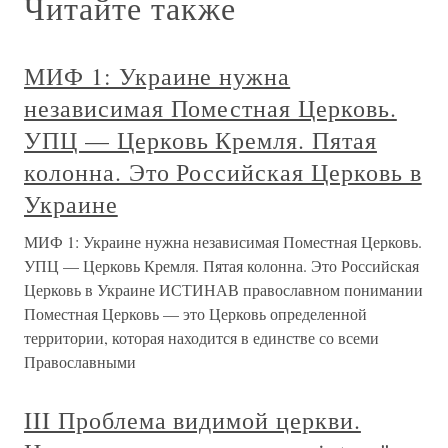
Читайте также
МИФ 1: Украине нужна
независимая Поместная Церковь.
УПЦ — Церковь Кремля. Пятая
колонна. Это Российская Церковь в
Украине
МИФ 1: Украине нужна независимая Поместная Церковь.
УПЦ — Церковь Кремля. Пятая колонна. Это Российская
Церковь в Украине ИСТИНАВ православном понимании
Поместная Церковь — это Церковь определенной
территории, которая находится в единстве со всеми
Православными
III Проблема видимой церкви.