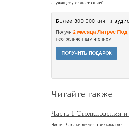
служащему иллюстрацией.
Более 800 000 книг и аудио
2 месяца Литрес Под
Получи
неограниченным чтением
ПОЛУЧИТЬ ПОДАРОК
Читайте также
Часть I Столкновения и
Часть I Столкновения и знакомство