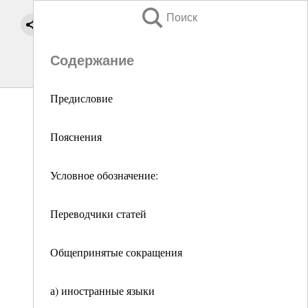
Поиск
Содержание
Предисловие
Пояснения
Условное обозначение:
Переводчики статей
Общепринятые сокращения
а) иностранные языки