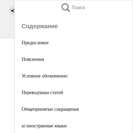
Поиск
Содержание
Предисловие
Пояснения
Условное обозначение:
Переводчики статей
Общепринятые сокращения
а) иностранные языки