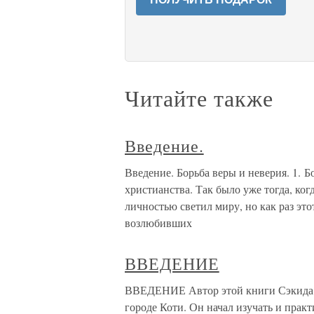
Читайте также
Введение.
Введение. Борьба веры и неверия. 1. 
христианства. Так было уже тогда, ког
личностью светил миру, но как раз это
возлюбивших
ВВЕДЕНИЕ
ВВЕДЕНИЕ Автор этой книги Сэкида К
городе Коти. Он начал изучать и практ