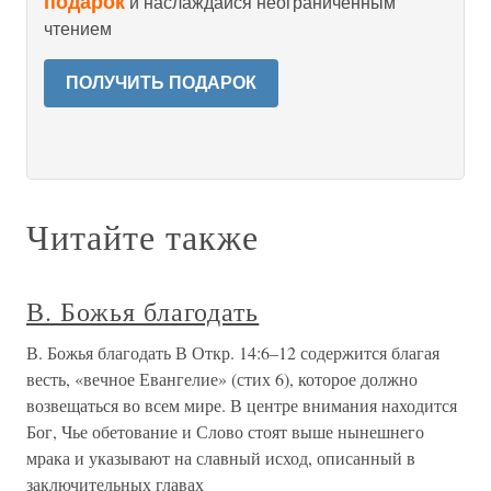
подарок
и наслаждайся неограниченным
чтением
ПОЛУЧИТЬ ПОДАРОК
Читайте также
В. Божья благодать
В. Божья благодать В Откр. 14:6–12 содержится благая
весть, «вечное Евангелие» (стих 6), которое должно
возвещаться во всем мире. В центре внимания находится
Бог, Чье обетование и Слово стоят выше нынешнего
мрака и указывают на славный исход, описанный в
заключительных главах