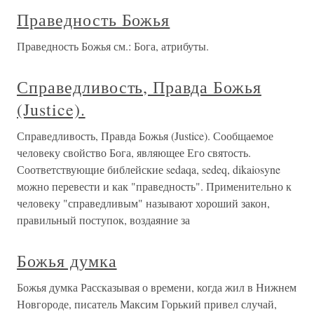
Праведность Божья
Праведность Божья см.: Бога, атрибуты.
Справедливость, Правда Божья
(Justice).
Справедливость, Правда Божья (Justice). Сообщаемое
человеку свойство Бога, являющее Его святость.
Соответствующие библейские sedaqa, sedeq, dikaiosyne
можно перевести и как "праведность". Применительно к
человеку "справедливым" называют хороший закон,
правильный поступок, воздаяние за
Божья думка
Божья думка Рассказывая о времени, когда жил в Нижнем
Новгороде, писатель Максим Горький привел случай,