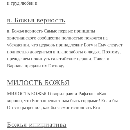
и труд любви и
в. Божья верность
в. Божья верность Самые первые принципы
христианского сообщества полностью покоятся на
убеждении, что церковь принадлежит Богу и Ему следует
полностью довериться в плане заботы о людях. Поэтому,
прежде чем покинуть галатийские церкви, Павел и
Варнава предали их Господу
МИЛОСТЬ БОЖЬЯ
МИЛОСТЬ БОЖЬЯ Говорил равви Рафаэль: «Как
хорошо, что Бог запрещает нам быть гордыми! Если бы
Он это разрешил, как бы я смог исполнять Его
Божья инициатива