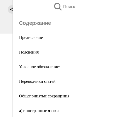
Поиск
Содержание
Предисловие
Пояснения
Условное обозначение:
Переводчики статей
Общепринятые сокращения
а) иностранные языки