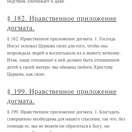
бедствия, уничижает и даже
§ 182. Нравственное приложение
догмата.
§ 182. Нравственное приложение догмата. 1. Господь
Иисус основал Церковь свою для того, чтобы она
возрождала людей и воспитывала их к животу вечному.
Итак, наше отношение к ней должно быть отношением
детей к своей матери: мы обязаны любить Христову
Церковь, как свою
§ 199. Нравственное приложение
догмата.
§ 199. Нравственное приложение догмата. 1. Благодать
совершенно необходима для нашего спасения, так что, без
помощи ее, мы не можем ни обратиться к Богу, ни