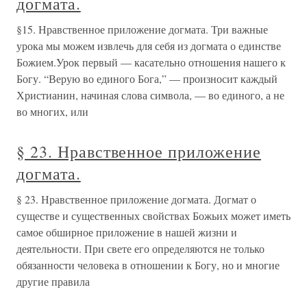
догмата.
§15. Нравственное приложение догмата. Три важные
урока мы можем извлечь для себя из догмата о единстве
Божием.Урок первый — касательно отношения нашего к
Богу. “Верую во единого Бога,” — произносит каждый
Христианин, начиная слова символа, — во единого, а не
во многих, или
§ 23. Нравственное приложение
догмата.
§ 23. Нравственное приложение догмата. Догмат о
существе и существенных свойствах Божьих может иметь
самое обширное приложение в нашей жизни и
деятельности. При свете его определяются не только
обязанности человека в отношении к Богу, но и многие
другие правила