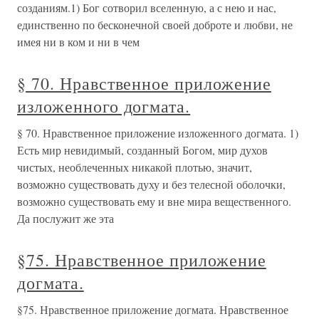
созданиям.1) Бог сотворил вселенную, а с нею и нас,
единственно по бесконечной своей доброте и любви, не
имея ни в ком и ни в чем
§ 70. Нравственное приложение
изложенного догмата.
§ 70. Нравственное приложение изложенного догмата. 1)
Есть мир невидимый, созданный Богом, мир духов
чистых, необлеченных никакой плотью, значит,
возможно суще­ствовать духу и без телесной оболочки,
возможно существовать ему и вне мира вещественного.
Да послужит же эта
§75. Нравственное приложение
догмата.
§75. Нравственное приложение догмата. Нравственное