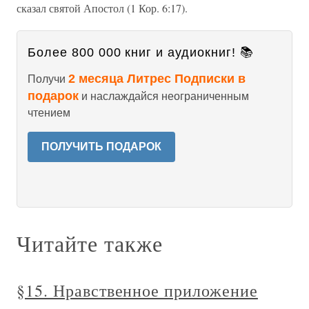
сказал святой Апостол (1 Кор. 6:17).
Более 800 000 книг и аудиокниг! 📚
2 месяца Литрес Подписки в
Получи
подарок
и наслаждайся неограниченным
чтением
ПОЛУЧИТЬ ПОДАРОК
Читайте также
§15. Нравственное приложение