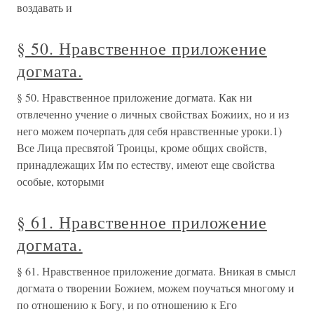
воздавать и
§ 50. Нравственное приложение
догмата.
§ 50. Нравственное приложение догмата. Как ни
отвлеченно учение о личных свойствах Божиих, но и из
него можем почерпать для себя нравственные уроки.1)
Все Лица пресвятой Троицы, кроме общих свойств,
принадлежащих Им по естеству, имеют еще свойства
особые, ко­торыми
§ 61. Нравственное приложение
догмата.
§ 61. Нравственное приложение догмата. Вникая в смысл
догмата о творении Божием, можем по­учаться многому и
по отношению к Богу, и по отношению к Его