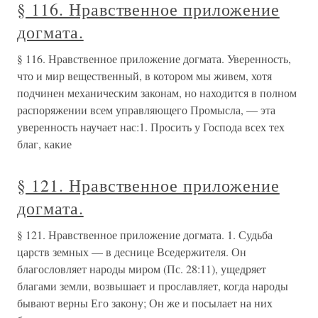
§ 116. Нравственное приложение
догмата.
§ 116. Нравственное приложение догмата. Уверенность,
что и мир вещественный, в котором мы живем, хотя
подчинен механическим законам, но находится в полном
распоряжении всем управляющего Промысла, — эта
уверенность научает нас:1. Просить у Господа всех тех
благ, какие
§ 121. Нравственное приложение
догмата.
§ 121. Нравственное приложение догмата. 1. Судьба
царств земных — в деснице Вседержителя. Он
благословляет народы миром (Пс. 28:11), ущедряет
благами земли, возвышает и прославляет, когда народы
бывают верны Его закону; Он же и посылает на них