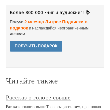
Более 800 000 книг и аудиокниг! 📚
2 месяца Литрес Подписки в
Получи
подарок
и наслаждайся неограниченным
чтением
ПОЛУЧИТЬ ПОДАРОК
Читайте также
Рассказ о голосе свыше
Рассказ о голосе свыше То, о чем расскажем, произошло