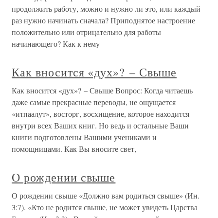
продолжить работу, можно и нужно ли это, или каждый
раз нужно начинать сначала? Приподнятое настроение
положительно или отрицательно для работы
начинающего? Как к нему
Как вносится «дух»? – Свыше
Как вносится «дух»? – Свыше Вопрос: Когда читаешь
даже самые прекрасные переводы, не ощущается
«итпаалут», восторг, восхищение, которое находится
внутри всех Ваших книг. Но ведь и остальные Ваши
книги подготовлены Вашими учениками и
помощницами. Как Вы вносите свет,
О рождении свыше
О рождении свыше «Должно вам родиться свыше» (Ин.
3:7). «Кто не родится свыше, не может увидеть Царства