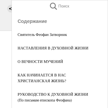
Поиск
Содержание
Святитель Феофан Затворник
НАСТАВЛЕНИЯ В ДУХОВНОЙ ЖИЗНИ
О ВЕЧНОСТИ МУЧЕНИЙ
КАК НАЧИНАЕТСЯ В НАС
ХРИСТИАНСКАЯ ЖИЗНЬ?
РУКОВОДСТВО К ДУХОВНОЙ ЖИЗНИ
(По письмам епископа Феофана)