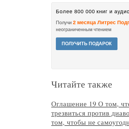
Более 800 000 книг и аудио
2 месяца Литрес Под
Получи
неограниченным чтением
ПОЛУЧИТЬ ПОДАРОК
Читайте также
Оглашение 19 О том, чт
трезвиться против диав
том, чтобы не самоугод