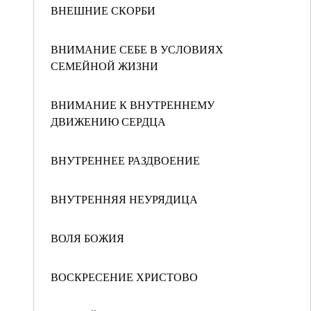
ВНЕШНИЕ СКОРБИ
ВНИМАНИЕ СЕБЕ В УСЛОВИЯХ
СЕМЕЙНОЙ ЖИЗНИ
ВНИМАНИЕ К ВНУТРЕННЕМУ
ДВИЖЕНИЮ СЕРДЦА
ВНУТРЕННЕЕ РАЗДВОЕНИЕ
ВНУТРЕННЯЯ НЕУРЯДИЦА
ВОЛЯ БОЖИЯ
ВОСКРЕСЕНИЕ ХРИСТОВО