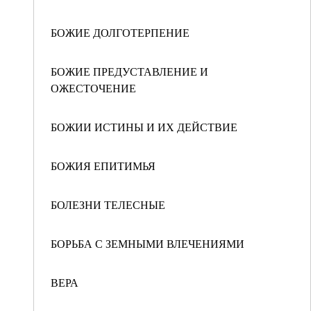
БОЖИЕ ДОЛГОТЕРПЕНИЕ
БОЖИЕ ПРЕДУСТАВЛЕНИЕ И
ОЖЕСТОЧЕНИЕ
БОЖИИ ИСТИНЫ И ИХ ДЕЙСТВИЕ
БОЖИЯ ЕПИТИМЬЯ
БОЛЕЗНИ ТЕЛЕСНЫЕ
БОРЬБА С ЗЕМНЫМИ ВЛЕЧЕНИЯМИ
ВЕРА