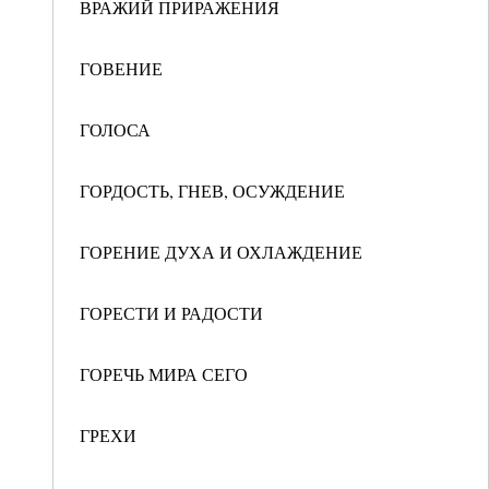
ВРАЖИЙ ПРИРАЖЕНИЯ
ГОВЕНИЕ
ГОЛОСА
ГОРДОСТЬ, ГНЕВ, ОСУЖДЕНИЕ
ГОРЕНИЕ ДУХА И ОХЛАЖДЕНИЕ
ГОРЕСТИ И РАДОСТИ
ГОРЕЧЬ МИРА СЕГО
ГРЕХИ