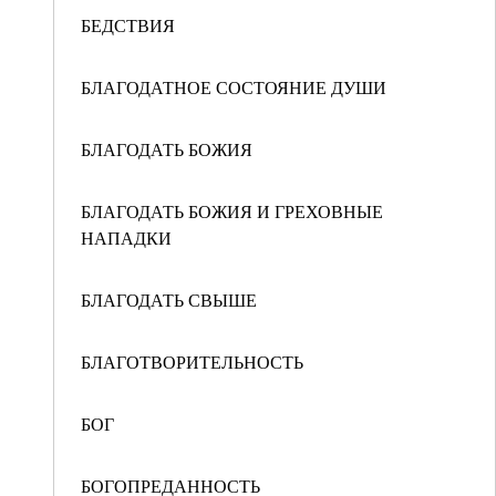
БЕДСТВИЯ
БЛАГОДАТНОЕ СОСТОЯНИЕ ДУШИ
БЛАГОДАТЬ БОЖИЯ
БЛАГОДАТЬ БОЖИЯ И ГРЕХОВНЫЕ
НАПАДКИ
БЛАГОДАТЬ СВЫШЕ
БЛАГОТВОРИТЕЛЬНОСТЬ
БОГ
БОГОПРЕДАННОСТЬ