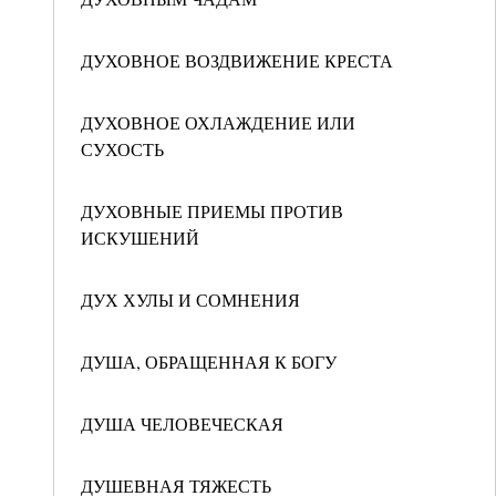
ДУХОВНОЕ ВОЗДВИЖЕНИЕ КРЕСТА
ДУХОВНОЕ ОХЛАЖДЕНИЕ ИЛИ
СУХОСТЬ
ДУХОВНЫЕ ПРИЕМЫ ПРОТИВ
ИСКУШЕНИЙ
ДУХ ХУЛЫ И СОМНЕНИЯ
ДУША, ОБРАЩЕННАЯ К БОГУ
ДУША ЧЕЛОВЕЧЕСКАЯ
ДУШЕВНАЯ ТЯЖЕСТЬ