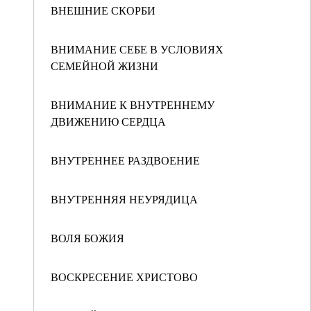
ВНЕШНИЕ СКОРБИ
ВНИМАНИЕ СЕБЕ В УСЛОВИЯХ
СЕМЕЙНОЙ ЖИЗНИ
ВНИМАНИЕ К ВНУТРЕННЕМУ
ДВИЖЕНИЮ СЕРДЦА
ВНУТРЕННЕЕ РАЗДВОЕНИЕ
ВНУТРЕННЯЯ НЕУРЯДИЦА
ВОЛЯ БОЖИЯ
ВОСКРЕСЕНИЕ ХРИСТОВО