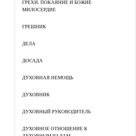
ГРЕХИ, ПОКАЯНИЕ И БОЖИЕ
МИЛОСЕРДИЕ
ГРЕШНИК
ДЕЛА
ДОСАДА
ДУХОВНАЯ НЕМОЩЬ
ДУХОВНИК
ДУХОВНЫЙ РУКОВОДИТЕЛЬ
ДУХОВНОЕ ОТНОШЕНИЕ К
ДУХОВНЫМ ЧАДАМ