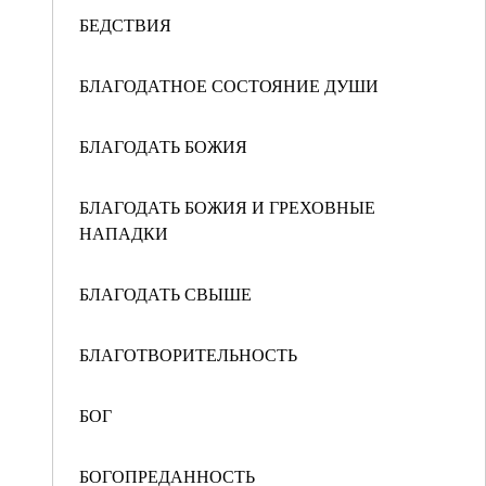
БЕДСТВИЯ
БЛАГОДАТНОЕ СОСТОЯНИЕ ДУШИ
БЛАГОДАТЬ БОЖИЯ
БЛАГОДАТЬ БОЖИЯ И ГРЕХОВНЫЕ
НАПАДКИ
БЛАГОДАТЬ СВЫШЕ
БЛАГОТВОРИТЕЛЬНОСТЬ
БОГ
БОГОПРЕДАННОСТЬ