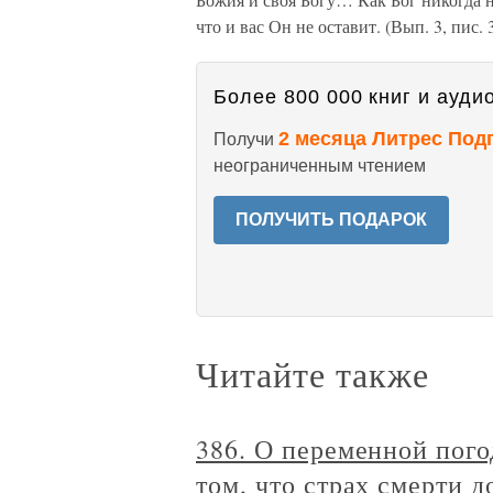
что и вас Он не оставит. (Вып. 3, пис. 3
Более 800 000 книг и аудио
2 месяца Литрес Под
Получи
неограниченным чтением
ПОЛУЧИТЬ ПОДАРОК
Читайте также
386. О переменной пого
том, что страх смерти 