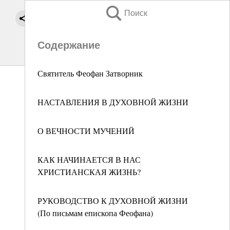
Поиск
Содержание
Святитель Феофан Затворник
НАСТАВЛЕНИЯ В ДУХОВНОЙ ЖИЗНИ
О ВЕЧНОСТИ МУЧЕНИЙ
КАК НАЧИНАЕТСЯ В НАС
ХРИСТИАНСКАЯ ЖИЗНЬ?
РУКОВОДСТВО К ДУХОВНОЙ ЖИЗНИ
(По письмам епископа Феофана)