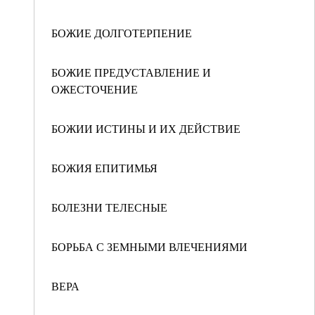
БОЖИЕ ДОЛГОТЕРПЕНИЕ
БОЖИЕ ПРЕДУСТАВЛЕНИЕ И
ОЖЕСТОЧЕНИЕ
БОЖИИ ИСТИНЫ И ИХ ДЕЙСТВИЕ
БОЖИЯ ЕПИТИМЬЯ
БОЛЕЗНИ ТЕЛЕСНЫЕ
БОРЬБА С ЗЕМНЫМИ ВЛЕЧЕНИЯМИ
ВЕРА