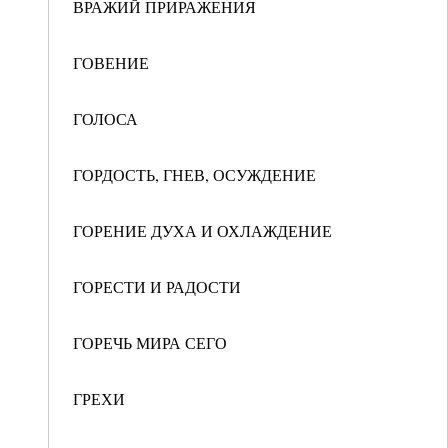
ВРАЖИЙ ПРИРАЖЕНИЯ
ГОВЕНИЕ
ГОЛОСА
ГОРДОСТЬ, ГНЕВ, ОСУЖДЕНИЕ
ГОРЕНИЕ ДУХА И ОХЛАЖДЕНИЕ
ГОРЕСТИ И РАДОСТИ
ГОРЕЧЬ МИРА СЕГО
ГРЕХИ