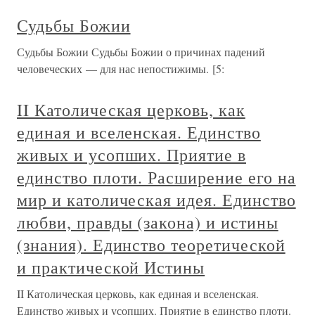
Судьбы Божии
Судьбы Божии Судьбы Божии о причинах падений
человеческих — для нас непостижимы. [5:
II Католическая церковь, как
единая и вселенская. Единство
живых и усопших. Приятие в
единство плоти. Расширение его на
мир и католическая идея. Единство
любви, правды (закона) и истины
(знания). Единство теоретической
и практической Истины
II Католическая церковь, как единая и вселенская.
Единство живых и усопших. Приятие в единство плоти.