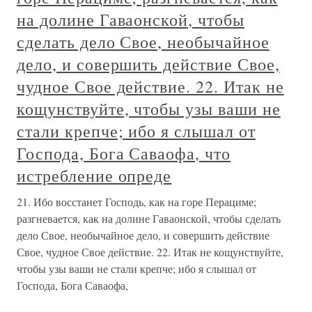
на долине Гаваонской, чтобы
сделать дело Свое, необычайное
дело, и совершить действие Свое,
чудное Свое действие. 22. Итак не
кощунствуйте, чтобы узы ваши не
стали крепче; ибо я слышал от
Господа, Бога Саваофа, что
истребление опреде
21. Ибо восстанет Господь, как на горе Перациме;
разгневается, как на долине Гаваонской, чтобы сделать
дело Свое, необычайное дело, и совершить действие
Свое, чудное Свое действие. 22. Итак не кощунствуйте,
чтобы узы ваши не стали крепче; ибо я слышал от
Господа, Бога Саваофа,