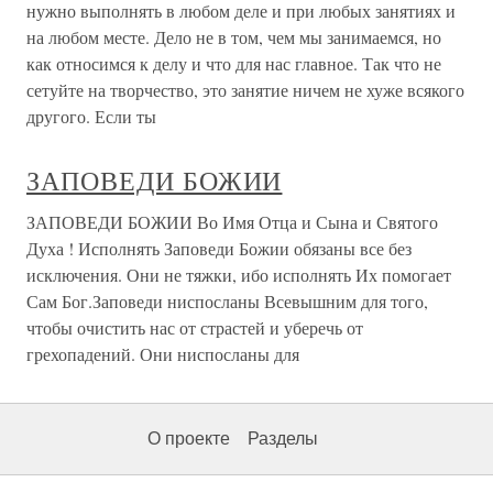
нужно выполнять в любом деле и при любых занятиях и
на любом месте. Дело не в том, чем мы занимаемся, но
как относимся к делу и что для нас главное. Так что не
сетуйте на творчество, это занятие ничем не хуже всякого
другого. Если ты
ЗАПОВЕДИ БОЖИИ
ЗАПОВЕДИ БОЖИИ Во Имя Отца и Сына и Святого
Духа ! Исполнять Заповеди Божии обязаны все без
исключения. Они не тяжки, ибо исполнять Их помогает
Сам Бог.Заповеди ниспосланы Всевышним для того,
чтобы очистить нас от страстей и уберечь от
грехопадений. Они ниспосланы для
О проекте
Разделы