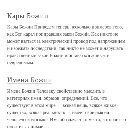
Кары Божии
Кары Божии Приведем теперь несколько примеров того,
как Бог карал попиравших закон Божий. Как никто не
может взяться за электрический провод под напряжением
и избежать последствий, так никто не может и нарушать
нравственный закон Божий и оставаться живым и
невредимым.
Имена Божии
Имена Божии Человеку свойственно мыслить в
категориях имен, образов, определений. Все, что
существует в этом мире — всякая вещь, всякое живое
существо, всякая реальность — имеет свое имя на
человеческом языке. Имя обозначает то место, которое его
носитель занимает в