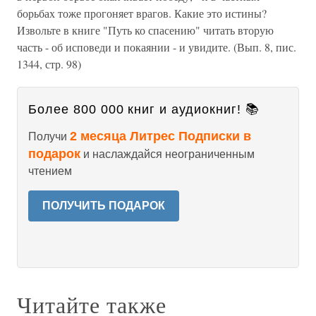
борьбах тоже прогоняет врагов. Какие это истины?
Извольте в книге "Путь ко спасению" читать вторую
часть - об исповеди и покаянии - и увидите. (Вып. 8, пис.
1344, стр. 98)
Более 800 000 книг и аудиокниг! 📚
2 месяца Литрес Подписки в
Получи
подарок
и наслаждайся неограниченным
чтением
ПОЛУЧИТЬ ПОДАРОК
Читайте также