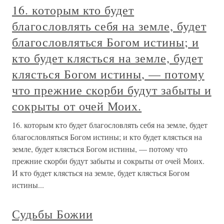
16. которым кто будет
благословлять себя на земле, будет
благословляться Богом истины; и
кто будет клясться на земле, будет
клясться Богом истины, — потому
что прежние скорби будут забыты и
сокрыты от очей Моих.
16. которым кто будет благословлять себя на земле, будет
благословляться Богом истины; и кто будет клясться на
земле, будет клясться Богом истины, — потому что
прежние скорби будут забыты и сокрыты от очей Моих.
И кто будет клясться на земле, будет клясться Богом
истины...
Судьбы Божии