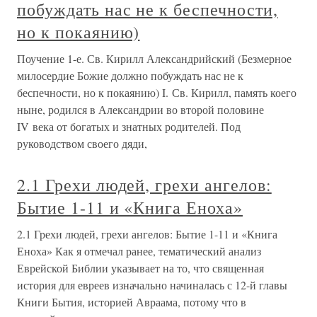
побуждать нас не к беспечности,
но к покаянию)
Поучение 1-е. Св. Кирилл Александрийский (Безмерное
милосердие Божие должно побуждать нас не к
беспечности, но к покаянию) I. Св. Кирилл, память коего
ныне, родился в Александрии во второй половине
IV века от богатых и знатных родителей. Под
руководством своего дяди,
2.1 Грехи людей, грехи ангелов:
Бытие 1-11 и «Книга Еноха»
2.1 Грехи людей, грехи ангелов: Бытие 1-11 и «Книга
Еноха» Как я отмечал ранее, тематический анализ
Еврейской Библии указывает на то, что священная
история для евреев изначально начиналась с 12-й главы
Книги Бытия, историей Авраама, потому что в