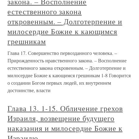
закона. – Восполнение
естественного закона
откровенным. – Долготерпение и
милосердие Божие к кающимся
грешникам
Глава 17. Совершенство первозданного человека. –
Прирожденность нравственного закона. – Восполнение
естественного закона откровенным. – Долготерпение и
милосердие Божие к кающимся грешникам 1-8 Говорится
о создании Богом первых людей, их внутреннем
достоинстве, власти
Глава 13. 1-15. Обличение грехов
Израиля, возвещение будущего
наказания и милосердие Божие к
Израилю