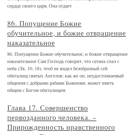
сердце своего царя. Она отдает
86. Попущение Божие
обучительное, и божие отвращение
наказательное
86. Попущение Божие обучительное, и божие отвращение
наказательное Сам Господь говорит, что сатана спал с
неба (Лк. 10, 18), чтоб не видел безобразный сей
обиталищ святых Ангелов: как же он, неудостоиваемый
общения с добрыми рабами Божиими, может иметь
общим с Богом обиталищем
Глава 17. Совершенство
первозданного человека. –
Прирожденность нравственного