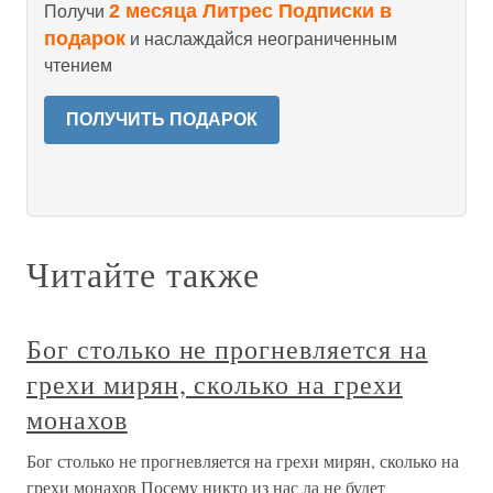
2 месяца Литрес Подписки в
Получи
подарок
и наслаждайся неограниченным
чтением
ПОЛУЧИТЬ ПОДАРОК
Читайте также
Бог столько не прогневляется на
грехи мирян, сколько на грехи
монахов
Бог столько не прогневляется на грехи мирян, сколько на
грехи монахов Посему никто из нас да не будет