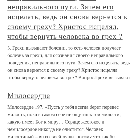
неправильного пути. Зачем его
исцелять, ведь он снова вернется к
своему греху? Христос исцелял,
чтобы вернуть человека во грех ?
3. Грехи вызывают болезни, то есть человек получает
болезнь за грехи, для осознания своего неправильного
поведения, неправильного пути. Зачем его исцелять, ведь
он снова вернется к своему греху? Христос исцелял,
чтобы вернуть человека во грех? Вопрос:Грехи вызывают
Милосердие
Милосердие 197. «Пусть у тебя всегда берет перевес
милость, пока в самом себе не ощутишь той милости,
какую имеет Бог к миру… Сердце жестокое и
немилосердое никогда не очистится. Человек
милостивый – врач своей души, потому что как бы