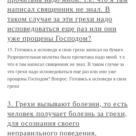
написал священник не знал. В
таком случае за эти грехи надо
исповедоваться еще раз или они
уже прощены Господом?
15. Готовясь к исповеди я свои грехи записал на бумаге.
Разрешительная молитва была прочитана надо мной. т.е.
что я там написал священник не знал. В таком случае за
эти грехи надо исповедоваться еще раз или они уже
прощены Господом? Вопрос: Готовясь к исповеди я свои
грехи
3. Грехи вызывают болезни, то есть
человек получает болезнь за грехи,
для осознания своего
неправильного поведения,