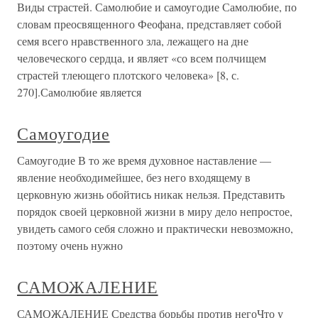
Виды страстей. Самолюбие и самоугодие Самолюбие, по
словам преосвященного Феофана, представляет собой
семя всего нравственного зла, лежащего на дне
человеческого сердца, и являет «со всем полчищем
страстей тлеющего плотского человека» [8, с.
270].Самолюбие является
Самоугодие
Самоугодие В то же время духовное наставление —
явление необходимейшее, без него входящему в
церковную жизнь обойтись никак нельзя. Представить
порядок своей церковной жизни в миру дело непростое,
увидеть самого себя сложно и практически невозможно,
поэтому очень нужно
САМОЖАЛЕНИЕ
САМОЖАЛЕНИЕ Средства борьбы против негоЧто у