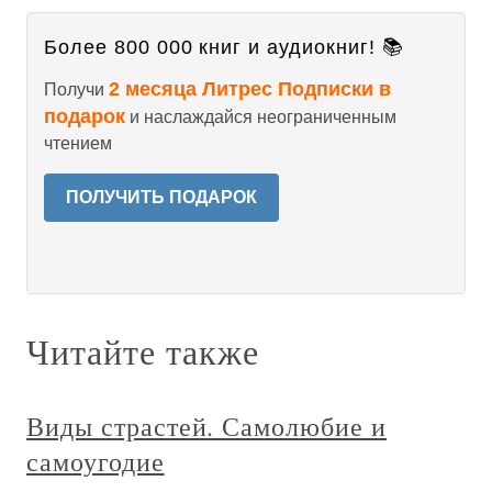
Более 800 000 книг и аудиокниг! 📚
2 месяца Литрес Подписки в
Получи
подарок
и наслаждайся неограниченным
чтением
ПОЛУЧИТЬ ПОДАРОК
Читайте также
Виды страстей. Самолюбие и
самоугодие