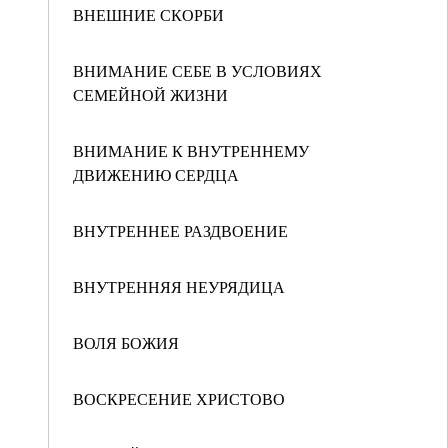
ВНЕШНИЕ СКОРБИ
ВНИМАНИЕ СЕБЕ В УСЛОВИЯХ
СЕМЕЙНОЙ ЖИЗНИ
ВНИМАНИЕ К ВНУТРЕННЕМУ
ДВИЖЕНИЮ СЕРДЦА
ВНУТРЕННЕЕ РАЗДВОЕНИЕ
ВНУТРЕННЯЯ НЕУРЯДИЦА
ВОЛЯ БОЖИЯ
ВОСКРЕСЕНИЕ ХРИСТОВО