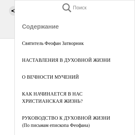
Поиск
Содержание
Святитель Феофан Затворник
НАСТАВЛЕНИЯ В ДУХОВНОЙ ЖИЗНИ
О ВЕЧНОСТИ МУЧЕНИЙ
КАК НАЧИНАЕТСЯ В НАС
ХРИСТИАНСКАЯ ЖИЗНЬ?
РУКОВОДСТВО К ДУХОВНОЙ ЖИЗНИ
(По письмам епископа Феофана)