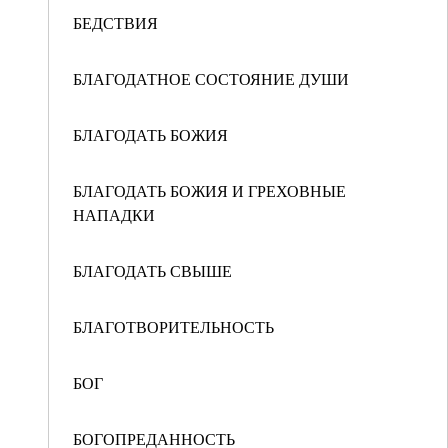
БЕДСТВИЯ
БЛАГОДАТНОЕ СОСТОЯНИЕ ДУШИ
БЛАГОДАТЬ БОЖИЯ
БЛАГОДАТЬ БОЖИЯ И ГРЕХОВНЫЕ
НАПАДКИ
БЛАГОДАТЬ СВЫШЕ
БЛАГОТВОРИТЕЛЬНОСТЬ
БОГ
БОГОПРЕДАННОСТЬ