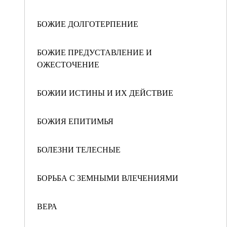
БОЖИЕ ДОЛГОТЕРПЕНИЕ
БОЖИЕ ПРЕДУСТАВЛЕНИЕ И
ОЖЕСТОЧЕНИЕ
БОЖИИ ИСТИНЫ И ИХ ДЕЙСТВИЕ
БОЖИЯ ЕПИТИМЬЯ
БОЛЕЗНИ ТЕЛЕСНЫЕ
БОРЬБА С ЗЕМНЫМИ ВЛЕЧЕНИЯМИ
ВЕРА