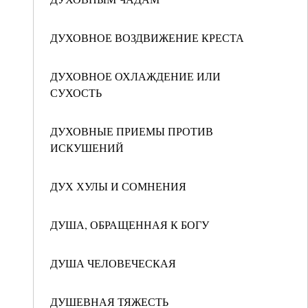
ДУХОВНОЕ ВОЗДВИЖЕНИЕ КРЕСТА
ДУХОВНОЕ ОХЛАЖДЕНИЕ ИЛИ
СУХОСТЬ
ДУХОВНЫЕ ПРИЕМЫ ПРОТИВ
ИСКУШЕНИЙ
ДУХ ХУЛЫ И СОМНЕНИЯ
ДУША, ОБРАЩЕННАЯ К БОГУ
ДУША ЧЕЛОВЕЧЕСКАЯ
ДУШЕВНАЯ ТЯЖЕСТЬ