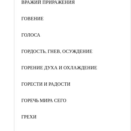
ВРАЖИЙ ПРИРАЖЕНИЯ
ГОВЕНИЕ
ГОЛОСА
ГОРДОСТЬ, ГНЕВ, ОСУЖДЕНИЕ
ГОРЕНИЕ ДУХА И ОХЛАЖДЕНИЕ
ГОРЕСТИ И РАДОСТИ
ГОРЕЧЬ МИРА СЕГО
ГРЕХИ