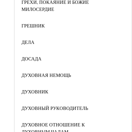
ГРЕХИ, ПОКАЯНИЕ И БОЖИЕ
МИЛОСЕРДИЕ
ГРЕШНИК
ДЕЛА
ДОСАДА
ДУХОВНАЯ НЕМОЩЬ
ДУХОВНИК
ДУХОВНЫЙ РУКОВОДИТЕЛЬ
ДУХОВНОЕ ОТНОШЕНИЕ К
ДУХОВНЫМ ЧАДАМ