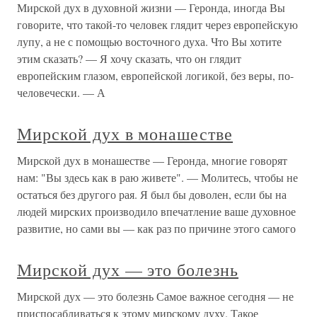
Мирской дух в духовной жизни — Геронда, иногда Вы
говорите, что такой-то человек глядит через европейскую
лупу, а не с помощью восточного духа. Что Вы хотите
этим сказать? — Я хочу сказать, что он глядит
европейским глазом, европейской логикой, без веры, по-
человечески. — А
Мирской дух в монашестве
Мирской дух в монашестве — Геронда, многие говорят
нам: "Вы здесь как в раю живете". — Молитесь, чтобы не
остаться без другого рая. Я был бы доволен, если бы на
людей мирских производило впечатление ваше духовное
развитие, но сами вы — как раз по причине этого самого
Мирской дух — это болезнь
Мирской дух — это болезнь Самое важное сегодня — не
приспосабливаться к этому мирскому духу. Такое