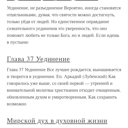
Уединение, не разъединение Вероятно, иногда становятся
отшельниками, думая, что святости можно достигнуть,
только уйдя от людей. Но единственное оправдание
сознательного уединения это уверенность, что оно
поможет любить не только Бога, но и людей. Если идешь
в пустыню
Глава 37 Уединение
Глава 37 Уединение Все лучшее рождается, вынашивается
и творится в уединении. Еп. Аркадий (Лубенский) Как
говорилось уже выше, со своей первой — утренней и
внимательной молитвы христианин отходит очищенным,
обновленным духом и умиротворенным. Как сохранить
возможно
Мирской дух в духовной жизни