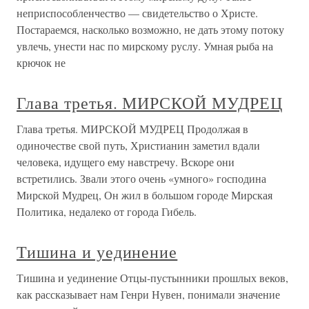
неприспособленчество — свидетельство о Христе.
Постараемся, насколько возможно, не дать этому потоку
увлечь, унести нас по мирскому руслу. Умная рыба на
крючок не
Глава третья. МИРСКОЙ МУДРЕЦ
Глава третья. МИРСКОЙ МУДРЕЦ Продолжая в
одиночестве свой путь, Христианин заметил вдали
человека, идущего ему навстречу. Вскоре они
встретились. Звали этого очень «умного» господина
Мирской Мудрец, Он жил в большом городе Мирская
Политика, недалеко от города Гибель.
Тишина и уединение
Тишина и уединение Отцы-пустынники прошлых веков,
как рассказывает нам Генри Нувен, понимали значение