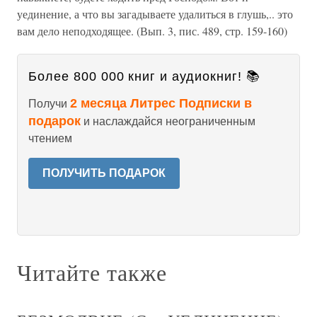
уединение, а что вы загадываете удалиться в глушь,.. это
вам дело неподходящее. (Вып. 3, пис. 489, стр. 159-160)
Более 800 000 книг и аудиокниг! 📚
2 месяца Литрес Подписки в
Получи
подарок
и наслаждайся неограниченным
чтением
ПОЛУЧИТЬ ПОДАРОК
Читайте также