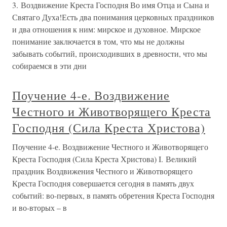
3. Воздвижение Креста Господня Во имя Отца и Сына и
Святаго Духа!Есть два понимания церковных праздников
и два отношения к ним: мирское и духовное. Мирское
понимание заключается в том, что мы не должны
забывать событий, происходивших в древности, что мы
собираемся в эти дни
Поучение 4-е. Воздвижение
Честного и Животворящего Креста
Господня (Сила Креста Христова)
Поучение 4-е. Воздвижение Честного и Животворящего
Креста Господня (Сила Креста Христова) I. Великий
праздник Воздвижения Честного и Животворящего
Креста Господня совершается сегодня в память двух
событий: во-первых, в память обретения Креста Господня
и во-вторых – в