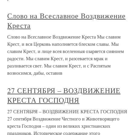
Слово на Всеславное Воздвижение
Креста
Слово на Всеславное Воздвижение Креста Мы славим
Крест, и вся Церковь наполняется блеском славы. Мы
славим Крест, и лице всея вселенныя озаряется сиянием
радости. Мы славим Крест, и разсевается мрак и
разливается свет. Мы славим Крест, и с Распятым
возносимся, дабы, оставив
27 СЕНТЯБРЯ – ВОЗДВИЖЕНИЕ
КРЕСТА ГОСПОДНЯ
27 СЕНТЯБРЯ – ВОЗДВИЖЕНИЕ КРЕСТА ГОСПОДНЯ
27 сентября Воздвижение Честного и Животворящего
креста Господня – один из великих христианских
праздников. Историческое содержание этого