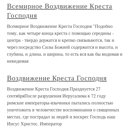
Всемирное Воздвижение Креста
Господня
Всемирное Воздвижение Креста Господня "Подобно
тому, как четыре конца креста с помощью середины -
центра - твердо держатся и крепко связываются, так и
через посредство Силы Божией содержится и высота, и
глубина, и длина, и ширина, то есть вся как бы видимая и
невидимая
Воздвижение Креста Господня
Воздвижение Креста Господня Празднуется 27
сентябряПосле разрушения Иерусалима в 72 году
римские императоры-язычники пытались полностью
уничтожить в человечестве воспоминания о священных
местах, где пострадал за людей и воскрес Господь наш
Иисус Христос. Император