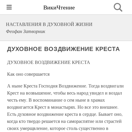
ВикиЧтение
НАСТАВЛЕНИЯ В ДУХОВНОЙ ЖИЗНИ
Феофан Затворник
ДУХОВНОЕ ВОЗДВИЖЕНИЕ КРЕСТА
ДУХОВНОЕ ВОЗДВИЖЕНИЕ КРЕСТА
Как оно совершается
А ныне Креста Господня Воздвижение. Тогда воздвигали
Крест на возвышение, чтобы весь народ увидел и воздал
честь ему. В воспоминание о сем ныне в храмах
воздвигается Крест в монастырях. Но все это внешнее.
Есть духовное воздвижение креста в сердце. Бывает оно,
когда кто твердо решается на самораспятие или страстей
своих умерщвление, которое столь существенно в