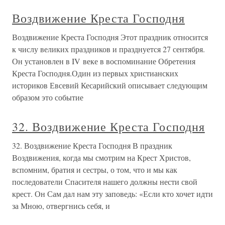
Воздвижение Креста Господня
Воздвижение Креста Господня Этот праздник относится
к числу великих праздников и празднуется 27 сентября.
Он установлен в IV веке в воспоминание Обретения
Креста Господня.Один из первых христианских
историков Евсевий Кесарийский описывает следующим
образом это событие
32. Воздвижение Креста Господня
32. Воздвижение Креста Господня В праздник
Воздвижения, когда мы смотрим на Крест Христов,
вспомним, братия и сестры, о том, что и мы как
последователи Спасителя нашего должны нести свой
крест. Он Сам дал нам эту заповедь: «Если кто хочет идти
за Мною, отвергнись себя, и