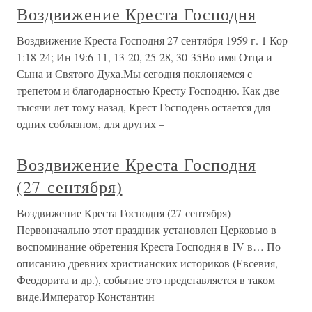
Воздвижение Креста Господня
Воздвижение Креста Господня 27 сентября 1959 г. 1 Кор
1:18-24; Ин 19:6-11, 13-20, 25-28, 30-35Во имя Отца и
Сына и Святого Духа.Мы сегодня поклоняемся с
трепетом и благодарностью Кресту Господню. Как две
тысячи лет тому назад, Крест Господень остается для
одних соблазном, для других –
Воздвижение Креста Господня
(27 сентября)
Воздвижение Креста Господня (27 сентября)
Первоначально этот праздник установлен Церковью в
воспоминание обретения Креста Господня в IV в… По
описанию древних христианских историков (Евсевия,
Феодорита и др.), событие это представляется в таком
виде.Император Константин