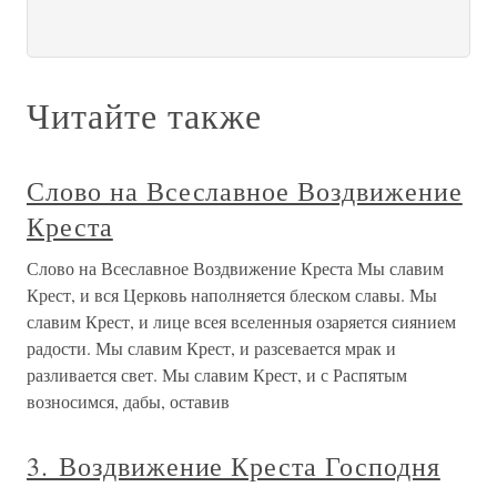
Читайте также
Слово на Всеславное Воздвижение
Креста
Слово на Всеславное Воздвижение Креста Мы славим
Крест, и вся Церковь наполняется блеском славы. Мы
славим Крест, и лице всея вселенныя озаряется сиянием
радости. Мы славим Крест, и разсевается мрак и
разливается свет. Мы славим Крест, и с Распятым
возносимся, дабы, оставив
3. Воздвижение Креста Господня