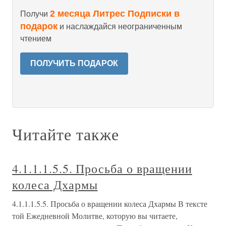
2 месяца Литрес Подписки в
Получи
подарок
и наслаждайся неограниченным
чтением
ПОЛУЧИТЬ ПОДАРОК
Читайте также
4.1.1.1.5.5. Просьба о вращении
колеса Дхармы
4.1.1.1.5.5. Просьба о вращении колеса Дхармы В тексте
той Ежедневной Молитве, которую вы читаете,