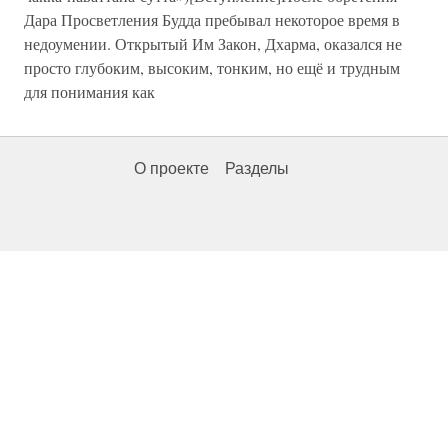
Дара Просветления Будда пребывал некоторое время в
недоумении. Открытый Им Закон, Дхарма, оказался не
просто глубоким, высоким, тонким, но ещё и трудным
для понимания как
О проекте
Разделы