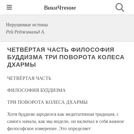
ВикиЧтение
Нерушимые истины
Рей Реджинальд А.
ЧЕТВЁРТАЯ ЧАСТЬ ФИЛОСОФИЯ
БУДДИЗМА ТРИ ПОВОРОТА КОЛЕСА
ДХАРМЫ
ЧЕТВЁРТАЯ ЧАСТЬ
ФИЛОСОФИЯ БУДДИЗМА
ТРИ ПОВОРОТА КОЛЕСА ДХАРМЫ
Хотя буддизм зародился как медитативная традиция, с
самого начала, как мы видели, он включал в себя важное
философское измерение. Это определяет