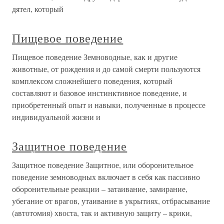
дятел, который
Пищевое поведение
Пищевое поведение Земноводные, как и другие
животные, от рождения и до самой смерти пользуются
комплексом сложнейшего поведения, который
составляют и базовое инстинктивное поведение, и
приобретенный опыт и навыки, полученные в процессе
индивидуальной жизни и
Защитное поведение
Защитное поведение Защитное, или оборонительное
поведение земноводных включает в себя как пассивно
оборонительные реакции – затаивание, замирание,
убегание от врагов, утаивание в укрытиях, отбрасывание
(автотомия) хвоста, так и активную защиту – крики,