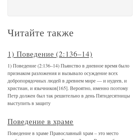
Читайте также
1) Поведение (2:136–14)
1) Поведение (2:136–14) Пьянство в дневное время было
признаком разложения и вызывало осуждение всех
добропорядочных людей в древнем мире — и иудеев, и
христиан, и язычников[165]. Вероятно, именно поэтому
Петр должен был так решительно в день Пятидесятницы
выступить в защиту
Поведение в храме
Поведение в храме Православный храм – это место