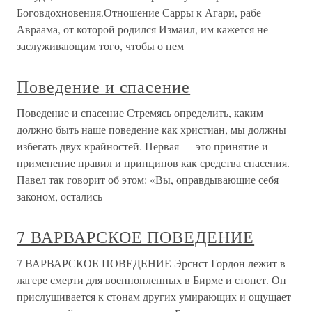
Боговдохновения.Отношение Сарры к Агари, рабе
Авраама, от которой родился Измаил, им кажется не
заслуживающим того, чтобы о нем
Поведение и спасение
Поведение и спасение Стремясь определить, каким
должно быть наше поведение как христиан, мы должны
избегать двух крайностей. Первая — это принятие и
применение правил и принципов как средства спасения.
Павел так говорит об этом: «Вы, оправдывающие себя
законом, остались
7 ВАРВАРСКОЕ ПОВЕДЕНИЕ
7 ВАРВАРСКОЕ ПОВЕДЕНИЕ Эрснст Гордон лежит в
лагере смерти для военнопленных в Бирме и стонет. Он
прислушивается к стонам других умирающих и ощущает