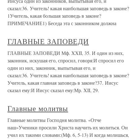
Иисуса один из законников, выпытывая его, и
сказал:36. Учитель! какая наибольшая заповедь в законе?
1Учитель, какая большая заповедь в законе?
ПРИМЕЧАНИЕ1) Беседа эта с законником должна
ГЛАВНЫЕ ЗАПОВЕДИ
ГЛАВНЫЕ ЗАПОВЕДИ Мф. XXII, 35. И один из них,
законник, искушая его, спросил, говоря:И спросил его
один из них, законник, выпытывая его, и
сказал:36. Учитель! какая наибольшая заповедь в законе?
Учитель, какая главная заповедь в законе?37. Иисус
сказал ему:И Иисус сказал ему:Мр. XII, 29.
Главные молитвы
Главные молитвы Господня молитва. «Отче
наш»Ученики просили Христа научить их молиться. Он
учил их такими словами:(Мф. 6, 5-13) И когда молишься,