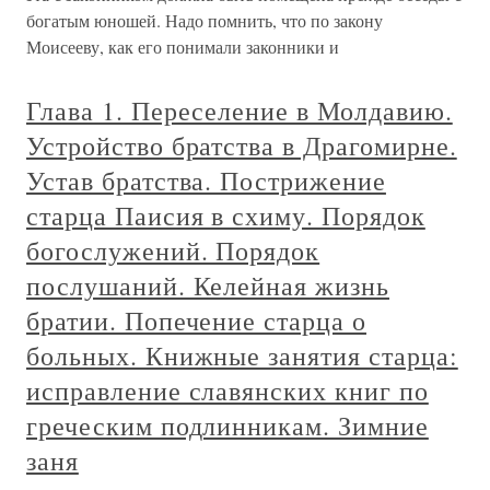
богатым юношей. Надо помнить, что по закону
Моисееву, как его понимали законники и
Глава 1. Переселение в Молдавию.
Устройство братства в Драгомирне.
Устав братства. Пострижение
старца Паисия в схиму. Порядок
богослужений. Порядок
послушаний. Келейная жизнь
братии. Попечение старца о
больных. Книжные занятия старца:
исправление славянских книг по
греческим подлинникам. Зимние
заня