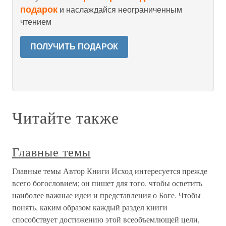
подарок
и наслаждайся неограниченным
чтением
ПОЛУЧИТЬ ПОДАРОК
Читайте также
Главные темы
Главные темы Автор Книги Исход интересуется прежде
всего богословием; он пишет для того, чтобы осветить
наиболее важные идеи и представления о Боге. Чтобы
понять, каким образом каждый раздел книги
способствует достижению этой всеобъемлющей цели,