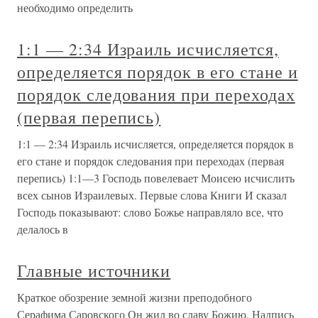
необходимо определить
1:1 — 2:34 Израиль исчисляется,
определяется порядок в его стане и
порядок следования при переходах
(первая перепись)
1:1 — 2:34 Израиль исчисляется, определяется порядок в
его стане и порядок следования при переходах (первая
перепись) 1:1—3 Господь повелевает Моисею исчислить
всех сынов Израилевых. Первые слова Книги И сказал
Господь показывают: слово Божье направляло все, что
делалось в
Главные источники
Краткое обозрение земной жизни преподобного
Серафима Саровского Он жил во славу Божию. Надпись