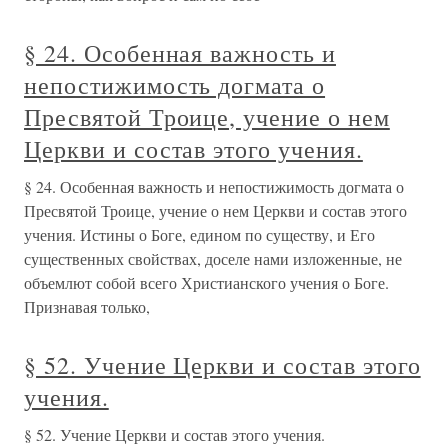
§ 24. Особенная важность и
непостижимость догмата о
Пресвятой Троице, учение о нем
Церкви и состав этого учения.
§ 24. Особенная важность и непостижимость догмата о
Пресвятой Троице, учение о нем Церкви и состав этого
учения. Истины о Боге, едином по существу, и Его
существенных свойствах, доселе нами изложенные, не
объемлют собой всего Христианского учения о Боге.
Признавая только,
§ 52. Учение Церкви и состав этого
учения.
§ 52. Учение Церкви и состав этого учения.