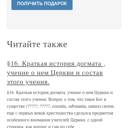
ПОЛУЧИТЬ ПОДАРОК
Читайте также
§16. Краткая история догмата ,
учение о нем Церкви и состав
этого учения.
§16. Краткая история догмата, учение о нем Церкви и
состав этого учения. Вопрос о том, что такое Бог в
существе (?????, ?????, essentia, substantia, natura) своем,
еще с первых веков христианства сделался предметом
особенного внимания учителей Церкви, с одной
стороны, как вопрос и сам по себе