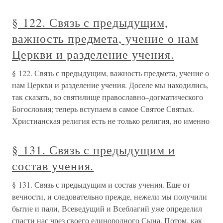
§ 122. Связь с предыдущим,
важность предмета, учение о нам
Церкви и разделение учения.
§ 122. Связь с предыдущим, важность предмета, учение о
нам Церкви и разделение учения. Доселе мы находились,
так сказать, во святилище православно–догматического
Богословия; теперь вступаем в самое Святое Святых.
Христианская религия есть не только религия, но именно
§ 131. Связь с предыдущим и
состав учения.
§ 131. Связь с предыдущим и состав учения. Еще от
вечности, и следовательно прежде, нежели мы получили
бытие и пали, Всеведущий и Всеблагий уже определил
спасти нас чрез своего единородного Сына. Потом, как