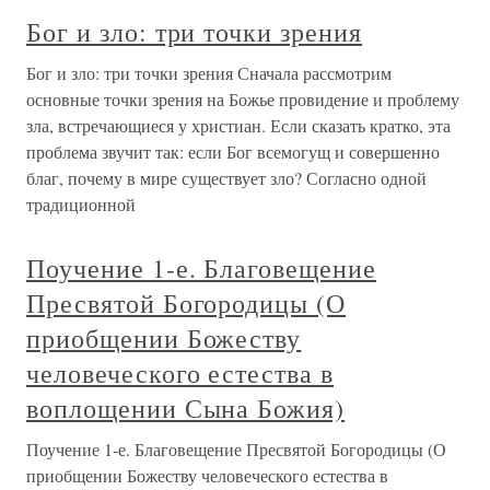
Бог и зло: три точки зрения
Бог и зло: три точки зрения Сначала рассмотрим
основные точки зрения на Божье провидение и проблему
зла, встречающиеся у христиан. Если сказать кратко, эта
проблема звучит так: если Бог всемогущ и совершенно
благ, почему в мире существует зло? Согласно одной
традиционной
Поучение 1-е. Благовещение
Пресвятой Богородицы (О
приобщении Божеству
человеческого естества в
воплощении Сына Божия)
Поучение 1-е. Благовещение Пресвятой Богородицы (О
приобщении Божеству человеческого естества в