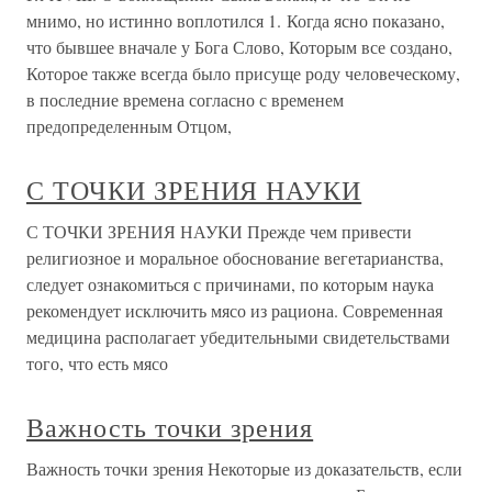
мнимо, но истинно воплотился 1. Когда ясно показано,
что бывшее вначале у Бога Слово, Которым все создано,
Которое также всегда было присуще роду человеческому,
в последние времена согласно с временем
предопределенным Отцом,
С ТОЧКИ ЗРЕНИЯ НАУКИ
С ТОЧКИ ЗРЕНИЯ НАУКИ Прежде чем привести
религиозное и моральное обоснование вегетарианства,
следует ознакомиться с причинами, по которым наука
рекомендует исключить мясо из рациона. Современная
медицина располагает убедительными свидетельствами
того, что есть мясо
Важность точки зрения
Важность точки зрения Некоторые из доказательств, если