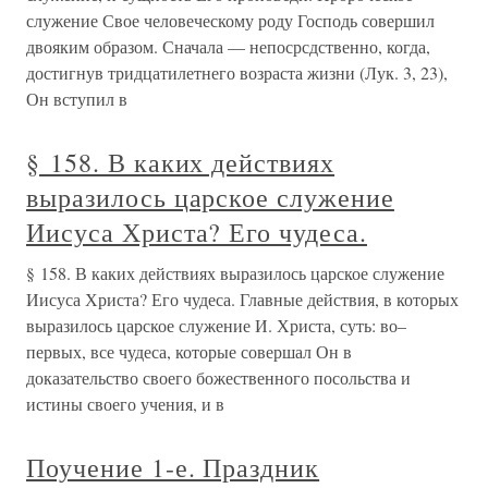
служение Свое человеческому роду Господь совершил
двояким образом. Сначала — непосрсдственно, когда,
достигнув тридцатилетнего возраста жизни (Лук. 3, 23),
Он вступил в
§ 158. В каких действиях
выразилось царское служение
Иисуса Христа? Его чудеса.
§ 158. В каких действиях выразилось царское служение
Иисуса Христа? Его чудеса. Главные действия, в которых
выразилось царское служение И. Христа, суть: во–
первых, все чудеса, которые совершал Он в
доказательство своего божественного посольства и
истины своего учения, и в
Поучение 1-е. Праздник