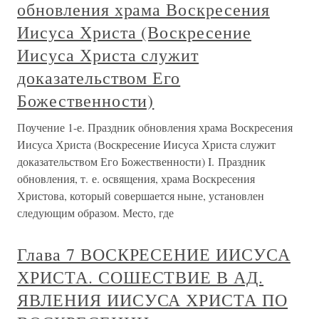
обновления храма Воскресения
Иисуса Христа (Воскресение
Иисуса Христа служит
доказательством Его
Божественности)
Поучение 1-е. Праздник обновления храма Воскресения
Иисуса Христа (Воскресение Иисуса Христа служит
доказательством Его Божественности) I. Праздник
обновления, т. е. освящения, храма Воскресения
Христова, который совершается ныне, установлен
следующим образом. Место, где
Глава 7 ВОСКРЕСЕНИЕ ИИСУСА
ХРИСТА. СОШЕСТВИЕ В АД.
ЯВЛЕНИЯ ИИСУСА ХРИСТА ПО