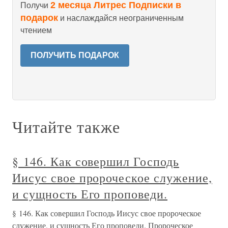
2 месяца Литрес Подписки в
Получи
подарок
и наслаждайся неограниченным
чтением
ПОЛУЧИТЬ ПОДАРОК
Читайте также
§ 146. Как совершил Господь
Иисус свое пророческое служение,
и сущность Его проповеди.
§ 146. Как совершил Господь Иисус свое пророческое
служение, и сущность Его проповеди. Пророческое