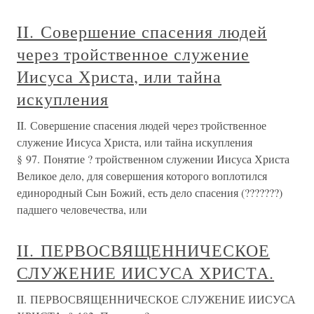
II. Совершение спасения людей
через тройственное служение
Иисуса Христа, или тайна
искупления
II. Совершение спасения людей через тройственное
служение Иисуса Христа, или тайна искупления
§ 97. Понятие ? тройственном служении Иисуса Христа
Великое дело, для совершения которого воплотился
единородный Сын Божий, есть дело спасения (???????)
падшего человечества, или
II. ПЕРВОСВЯЩЕННИЧЕСКОЕ
СЛУЖЕНИЕ ИИСУСА ХРИСТА.
II. ПЕРВОСВЯЩЕННИЧЕСКОЕ СЛУЖЕНИЕ ИИСУСА