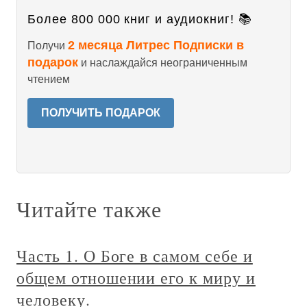
Более 800 000 книг и аудиокниг! 📚
2 месяца Литрес Подписки в
Получи
подарок
и наслаждайся неограниченным
чтением
ПОЛУЧИТЬ ПОДАРОК
Читайте также
Часть 1. О Боге в самом себе и
общем отношении его к миру и
человеку.