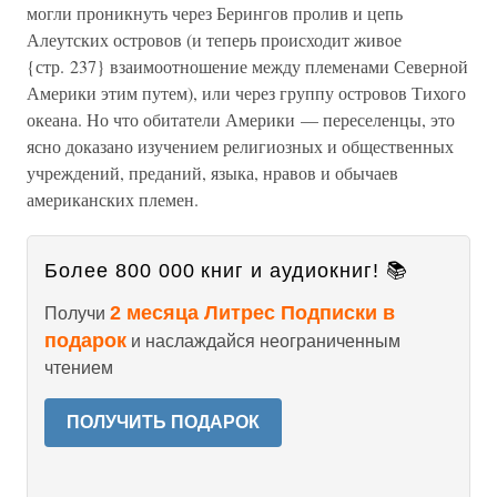
могли проникнуть через Берингов пролив и цепь
Алеутских островов (и теперь происходит живое
{стр. 237} взаимоотношение между племенами Северной
Америки этим путем), или через группу островов Тихого
океана. Но что обитатели Америки — переселенцы, это
ясно доказано изучением религиозных и общественных
учреждений, преданий, языка, нравов и обычаев
американских племен.
Более 800 000 книг и аудиокниг! 📚
2 месяца Литрес Подписки в
Получи
подарок
и наслаждайся неограниченным
чтением
ПОЛУЧИТЬ ПОДАРОК