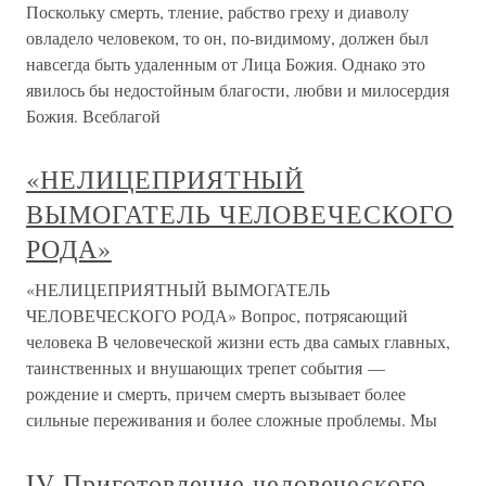
Поскольку смерть, тление, рабство греху и диаволу
овладело человеком, то он, по-видимому, должен был
навсегда быть удаленным от Лица Божия. Однако это
явилось бы недостойным благости, любви и милосердия
Божия. Всеблагой
«НЕЛИЦЕПРИЯТНЫЙ
ВЫМОГАТЕЛЬ ЧЕЛОВЕЧЕСКОГО
РОДА»
«НЕЛИЦЕПРИЯТНЫЙ ВЫМОГАТЕЛЬ
ЧЕЛОВЕЧЕСКОГО РОДА» Вопрос, потрясающий
человека В человеческой жизни есть два самых главных,
таинственных и внушающих трепет события —
рождение и смерть, причем смерть вызывает более
сильные переживания и более сложные проблемы. Мы
IV Приготовление человеческого