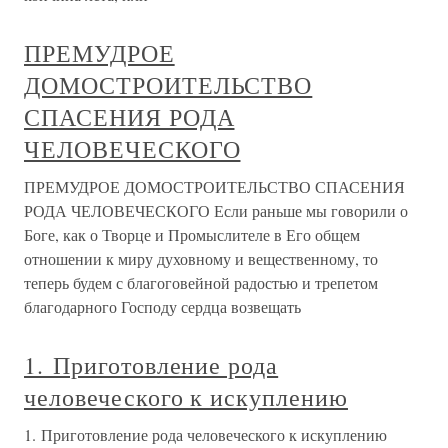
ПРЕМУДРОЕ
ДОМОСТРОИТЕЛЬСТВО
СПАСЕНИЯ РОДА
ЧЕЛОВЕЧЕСКОГО
ПРЕМУДРОЕ ДОМОСТРОИТЕЛЬСТВО СПАСЕНИЯ
РОДА ЧЕЛОВЕЧЕСКОГО Если раньше мы говорили о
Боге, как о Творце и Промыслителе в Его общем
отношении к миру духовному и вещественному, то
теперь будем с благоговейной радостью и трепетом
благодарного Господу сердца возвещать
1. Приготовление рода
человеческого к искуплению
1. Приготовление рода человеческого к искуплению