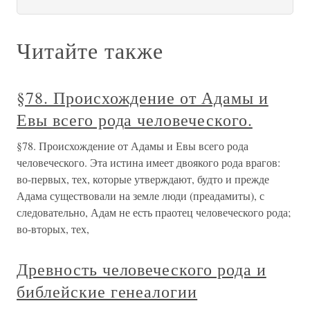
Читайте также
§78. Происхождение от Адамы и
Евы всего рода человеческого.
§78. Происхождение от Адамы и Евы всего рода
человеческого. Эта истина имеет двоякого рода врагов:
во-первых, тех, которые утверждают, будто и прежде
Адама существовали на земле люди (преадамиты), с
следовательно, Адам не есть праотец человеческого рода;
во-вторых, тех,
Древность человеческого рода и
библейские генеалогии