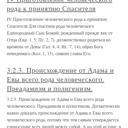
рода к принятию Спасителя
IV Приготовление человеческого рода к принятию
Спасителя Для спасения рода человеческого
Единородный Сын Божий, рожденный прежде век от
Отца (Евр. 1, 5; Пс. 2, 7), долженствовал родиться во
времени от Девы (Гал. 4, 4; Ис. 7, 14); образ Бога
невидимаго (Кол. 1, 15), сияние славы Его,
3.2.3. Происхождение от Адама и
Евы всего рода человеческого.
Преадамизм и полигенизм.
3.2.3. Происхождение от Адама и Евы всего рода
человеческого. Преадамизм и полигенизм. Догматически
важно доказать происхождение от Адама и Евы всего
человеческого рода, потому что тем самым утверждается
единосущие всех людей между собой. А на этой истине, в