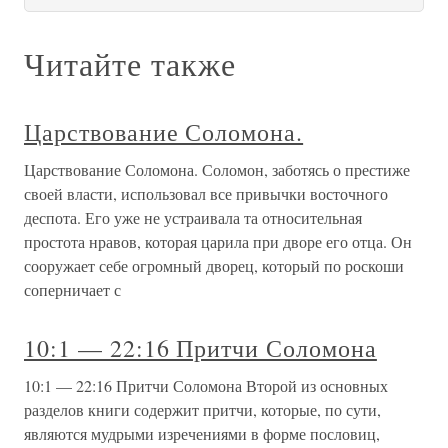
Читайте также
Царствование Соломона.
Царствование Соломона. Соломон, заботясь о престиже
своей власти, использовал все привычки восточного
деспота. Его уже не устраивала та относительная
простота нравов, которая царила при дворе его отца. Он
сооружает себе огромный дворец, который по роскоши
соперничает с
10:1 — 22:16 Притчи Соломона
10:1 — 22:16 Притчи Соломона Второй из основных
разделов книги содержит притчи, которые, по сути,
являются мудрыми изречениями в форме пословиц,