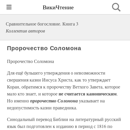
ВикиЧтение
Сравнительное богословие. Книга 3
Коллектив авторов
Пророчество Соломона
Пророчество Соломона
Для ещё бульшего утверждения о невозможности
свершения казни Иисуса Христа, как то утверждает
Коран, обратимся к пророчеству Ветхого Завета, которое
не считается каноническим
мало кто знает, и которое
.
Но именно
пророчество Соломона
указывает на
недопустимость казни праведника.
Синодальный перевод Библии на литературный русский
язык был подготовлен к изданию в период с 1816 по