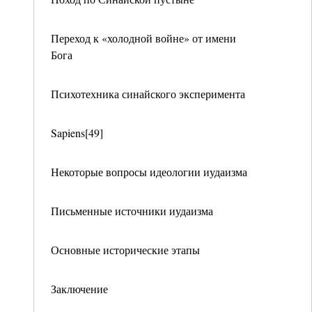
Переход к «холодной войне» от имени
Бога
Психотехника синайского эксперимента
Sapiens[49]
Некоторые вопросы идеологии иудаизма
Письменные источники иудаизма
Основные исторические этапы
Заключение