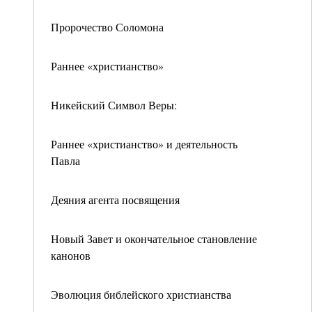
Пророчество Соломона
Раннее «христианство»
Никейский Символ Веры:
Раннее «христианство» и деятельность
Павла
Деяния агента посвящения
Новый Завет и окончательное становление
канонов
Эволюция библейского христианства