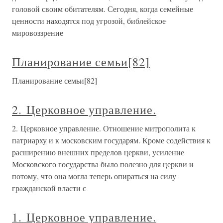
головой своим обитателям. Сегодня, когда семейные
ценности находятся под угрозой, библейское
мировоззрение
Планирование семьи[82]
Планирование семьи[82]
2. Церковное управление.
2. Церковное управление. Отношение митрополита к
патриарху и к московским государям. Кроме содействия к
расширению внешних пределов церкви, усиление
Московского государства было полезно для церкви и
потому, что она могла теперь опираться на силу
гражданской власти с
1. Церковное управление.