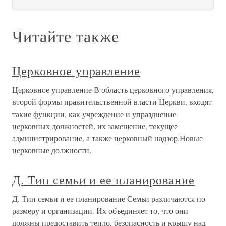
Читайте также
Церковное управление
Церковное управление В область церковного управления,
второй формы правительственной власти Церкви, входят
такие функции, как учреждение и упразднение
церковных должностей, их замещение, текущее
администрирование, а также церковный надзор.Новые
церковные должности,
Д. Тип семьи и ее планирование
Д. Тип семьи и ее планирование Семьи различаются по
размеру и организации. Их объединяет то, что они
должны предоставить тепло, безопасность и крышу над