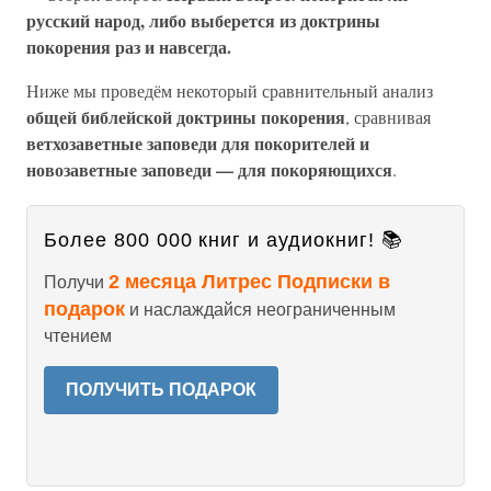
русский народ, либо выберется из доктрины
покорения раз и навсегда.
Ниже мы проведём некоторый сравнительный анализ
общей библейской доктрины покорения
, сравнивая
ветхозаветные заповеди для покорителей и
новозаветные заповеди — для покоряющихся
.
Более 800 000 книг и аудиокниг! 📚
2 месяца Литрес Подписки в
Получи
подарок
и наслаждайся неограниченным
чтением
ПОЛУЧИТЬ ПОДАРОК