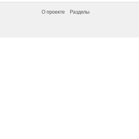
О проекте
Разделы