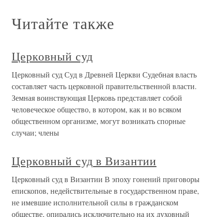
Читайте также
Церковный суд
Церковный суд Суд в Древней Церкви Судебная власть
составляет часть церковной правительственной власти.
Земная воинствующая Церковь представляет собой
человеческое общество, в котором, как и во всяком
общественном организме, могут возникать спорные
случаи; члены
Церковный суд в Византии
Церковный суд в Византии В эпоху гонений приговоры
епископов, недействительные в государственном праве,
не имевшие исполнительной силы в гражданском
обществе, опирались исключительно на их духовный