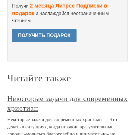
2 месяца Литрес Подписки в
Получи
подарок
и наслаждайся неограниченным
чтением
ПОЛУЧИТЬ ПОДАРОК
Читайте также
Некоторые задачи для современных
христиан
Некоторые задачи для современных христиан — Что
делать в ситуациях, когда никакие вразумительные
доводы «молиться благоговейно и внимательно» не