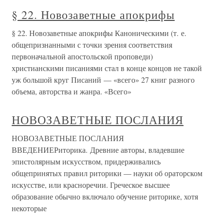
§ 22. Новозаветные апокрифы
§ 22. Новозаветные апокрифы Каноническими (т. е.
общепризнанными с точки зрения соответствия
первоначальной апостольской проповеди)
христианскими писаниями стал в конце концов не такой
уж большой круг Писаний — «всего» 27 книг разного
объема, авторства и жанра. «Всего»
НОВОЗАВЕТНЫЕ ПОСЛАНИЯ
НОВОЗАВЕТНЫЕ ПОСЛАНИЯ
ВВЕДЕНИЕРиторика. Древние авторы, владевшие
эпистолярным искусством, придерживались
общепринятых правил риторики — науки об ораторском
искусстве, или красноречии. Греческое высшее
образование обычно включало обучение риторике, хотя
некоторые