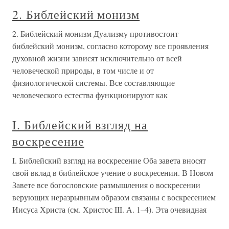
2. Библейский монизм
2. Библейский монизм Дуализму противостоит
библейский монизм, согласно которому все проявления
духовной жизни зависят исключительно от всей
человеческой природы, в том числе и от
физиологической системы. Все составляющие
человеческого естества функционируют как
I. Библейский взгляд на
воскресение
I. Библейский взгляд на воскресение Оба завета вносят
свой вклад в библейское учение о воскресении. В Новом
Завете все богословские размышления о воскресении
верующих неразрывным образом связаны с воскресением
Иисуса Христа (см. Христос III. А. 1–4). Эта очевидная