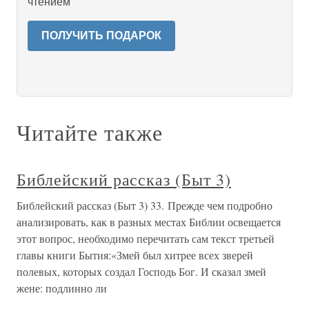
чтением
ПОЛУЧИТЬ ПОДАРОК
Читайте также
Библейский рассказ (Быт 3)
Библейский рассказ (Быт 3) 33. Прежде чем подробно
анализировать, как в разных местах Библии освещается
этот вопрос, необходимо перечитать сам текст третьей
главы книги Бытия:«Змей был хитрее всех зверей
полевых, которых создал Господь Бог. И сказал змей
жене: подлинно ли