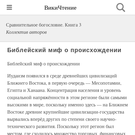
ВикиЧтение
Сравнительное богословие. Книга 3
Коллектив авторов
Библейский миф о происхождении
Библейский миф о происхождении
Иудаизм появился в среде древнейших цивилизаций
Ближнего Востока, в первую очередь — Месопотамии,
Египта и Ханаана. Концентрация населения и уровень
социальной напряжённости в этом регионе были самыми
высокими в мире, поскольку именно здесь — на Ближнем
Востоке древние крупнейшие цивилизации-государства
вырвались вперёд других по степени своего научно-
технического развития. Поскольку этот регион был
местом, где сходилось множество торговых, финансовых