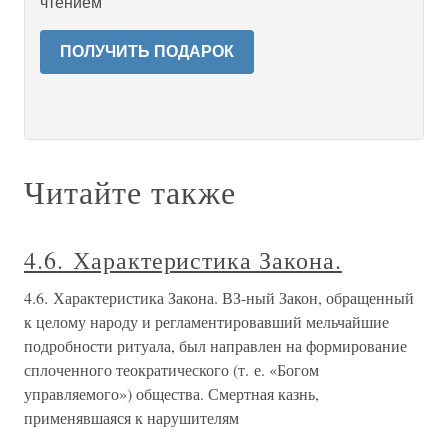
чтением
ПОЛУЧИТЬ ПОДАРОК
Читайте также
4.6. Характеристика Закона.
4.6. Характеристика Закона. ВЗ-ный Закон, обращенный
к целому народу и регламентировавший мельчайшие
подробности ритуала, был направлен на формирование
сплоченного теократического (т. е. «Богом
управляемого») общества. Смертная казнь,
применявшаяся к нарушителям