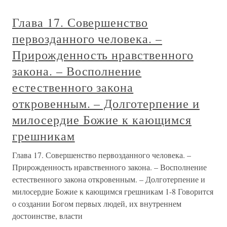
Глава 17. Совершенство
первозданного человека. –
Прирожденность нравственного
закона. – Восполнение
естественного закона
откровенным. – Долготерпение и
милосердие Божие к кающимся
грешникам
Глава 17. Совершенство первозданного человека. –
Прирожденность нравственного закона. – Восполнение
естественного закона откровенным. – Долготерпение и
милосердие Божие к кающимся грешникам 1-8 Говорится
о создании Богом первых людей, их внутреннем
достоинстве, власти