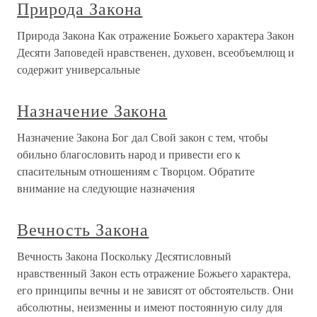
Природа Закона
Природа Закона Как отражение Божьего характера Закон
Десяти Заповедей нравственен, духовен, всеобъемлющ и
содержит универсальные
Назначение Закона
Назначение Закона Бог дал Свой закон с тем, чтобы
обильно благословить народ и привести его к
спасительным отношениям с Творцом. Обратите
внимание на следующие назначения
Вечность Закона
Вечность Закона Поскольку Десятисловный
нравственный Закон есть отражение Божьего характера,
его принципы вечны и не зависят от обстоятельств. Они
абсолютны, неизменны и имеют постоянную силу для