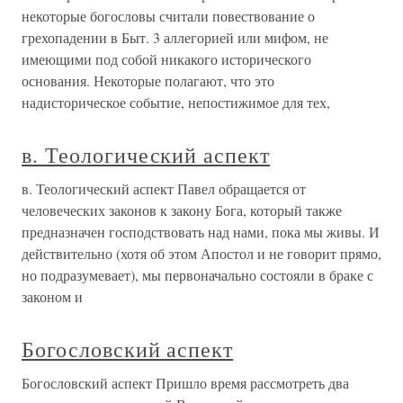
некоторые богословы считали повествование о
грехопадении в Быт. 3 аллегорией или мифом, не
имеющими под собой никакого исторического
основания. Некоторые полагают, что это
надисторическое событие, непостижимое для тех,
в. Теологический аспект
в. Теологический аспект Павел обращается от
человеческих законов к закону Бога, который также
предназначен господствовать над нами, пока мы живы. И
действительно (хотя об этом Апостол и не говорит прямо,
но подразумевает), мы первоначально состояли в браке с
законом и
Богословский аспект
Богословский аспект Пришло время рассмотреть два