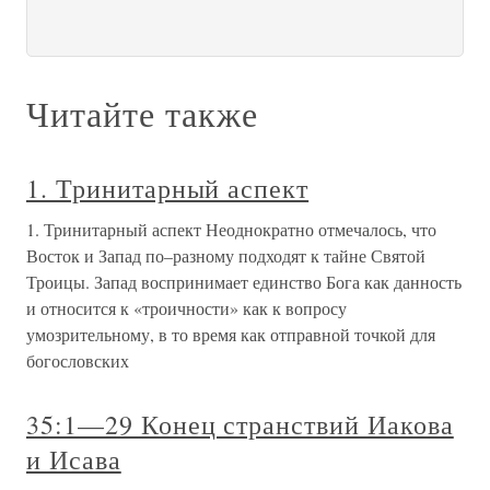
Читайте также
1. Тринитарный аспект
1. Тринитарный аспект Неоднократно отмечалось, что
Восток и Запад по–разному подходят к тайне Святой
Троицы. Запад воспринимает единство Бога как данность
и относится к «троичности» как к вопросу
умозрительному, в то время как отправной точкой для
богословских
35:1—29 Конец странствий Иакова
и Исава