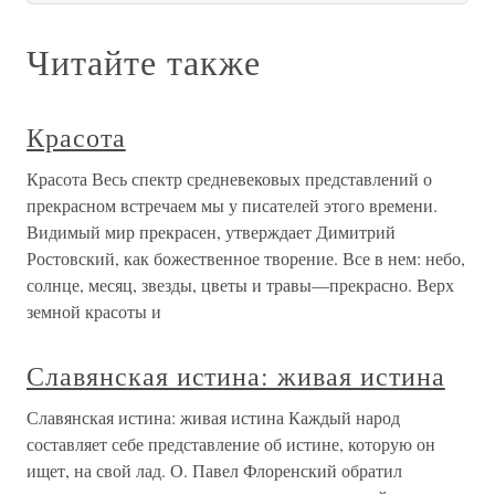
Читайте также
Красота
Красота Весь спектр средневековых представлений о
прекрасном встречаем мы у писателей этого времени.
Видимый мир прекрасен, утверждает Димитрий
Ростовский, как божественное творение. Все в нем: небо,
солнце, месяц, звезды, цветы и травы—прекрасно. Верх
земной красоты и
Славянская истина: живая истина
Славянская истина: живая истина Каждый народ
составляет себе представление об истине, которую он
ищет, на свой лад. О. Павел Флоренский обратил