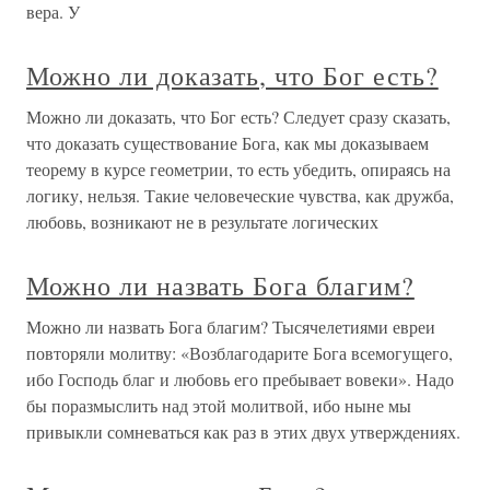
вера. У
Можно ли доказать, что Бог есть?
Можно ли доказать, что Бог есть? Следует сразу сказать,
что доказать существование Бога, как мы доказываем
теорему в курсе геометрии, то есть убедить, опираясь на
логику, нельзя. Такие человеческие чувства, как дружба,
любовь, возникают не в результате логических
Можно ли назвать Бога благим?
Можно ли назвать Бога благим? Тысячелетиями евреи
повторяли молитву: «Возблагодарите Бога всемогущего,
ибо Господь благ и любовь его пребывает вовеки». Надо
бы поразмыслить над этой молитвой, ибо ныне мы
привыкли сомневаться как раз в этих двух утверждениях.