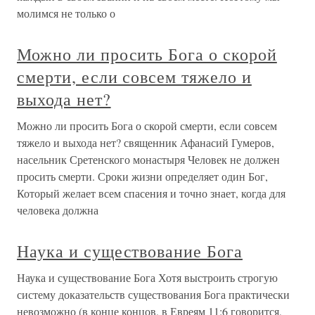
молимся не только о
Можно ли просить Бога о скорой
смерти, если совсем тяжело и
выхода нет?
Можно ли просить Бога о скорой смерти, если совсем
тяжело и выхода нет? священник Афанасий Гумеров,
насельник Сретенского монастыря Человек не должен
просить смерти. Сроки жизни определяет один Бог,
Который желает всем спасения и точно знает, когда для
человека должна
Наука и существование Бога
Наука и существование Бога Хотя выстроить строгую
систему доказательств существования Бога практически
невозможно (в конце концов, в Евреям 11:6 говорится,