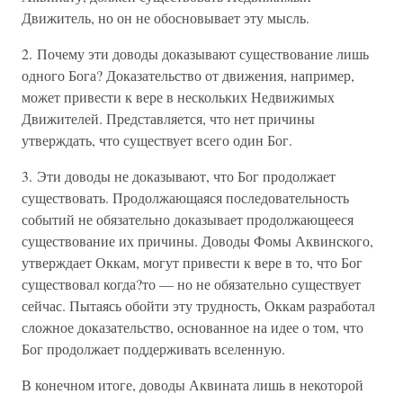
Движитель, но он не обосновывает эту мысль.
2. Почему эти доводы доказывают существование лишь
одного Бога? Доказательство от движения, например,
может привести к вере в нескольких Недвижимых
Движителей. Представляется, что нет причины
утверждать, что существует всего один Бог.
3. Эти доводы не доказывают, что Бог продолжает
существовать. Продолжающаяся последовательность
событий не обязательно доказывает продолжающееся
существование их причины. Доводы Фомы Аквинского,
утверждает Оккам, могут привести к вере в то, что Бог
существовал когда?то — но не обязательно существует
сейчас. Пытаясь обойти эту трудность, Оккам разработал
сложное доказательство, основанное на идее о том, что
Бог продолжает поддерживать вселенную.
В конечном итоге, доводы Аквината лишь в некоторой