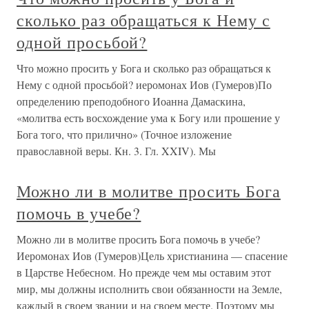
сколько раз обращаться к Нему с
одной просьбой?
Что можно просить у Бога и сколько раз обращаться к
Нему с одной просьбой? иеромонах Иов (Гумеров)По
определению преподобного Иоанна Дамаскина,
«молитва есть восхождение ума к Богу или прошение у
Бога того, что прилично» (Точное изложение
православной веры. Кн. 3. Гл. XXIV). Мы
Можно ли в молитве просить Бога
помочь в учебе?
Можно ли в молитве просить Бога помочь в учебе?
Иеромонах Иов (Гумеров)Цель христианина — спасение
в Царстве Небесном. Но прежде чем мы оставим этот
мир, мы должны исполнить свои обязанности на Земле,
каждый в своем звании и на своем месте. Поэтому мы