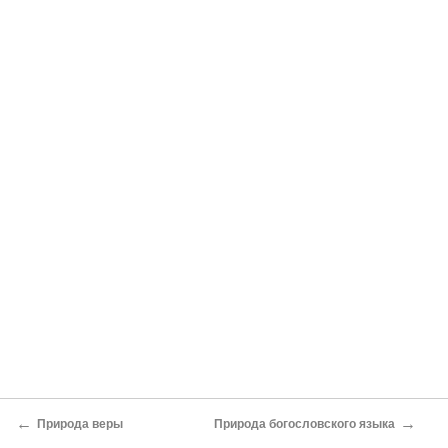
←
→
Природа веры
Природа богословского языка