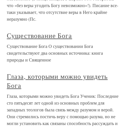
что «без веры угодить Богу невозможно»!). Писание все-
таки указывает, что отсутствие веры в Него крайне
неразумно (Пс.
Существование Бога
Существование Бога О существовании Бога
свидетельствуют два основных источника: книга
природы и Священное
Глаза, которыми можно увидеть
Бога
Глаза, которыми можно увидеть Бога Ученик: Последние
сто пятьдесят лет одной из основных проблем для
западных теологов была связь между разумом и верой.
Они стремились постичь веру с помощью разума, но не
могли установить как связаны способность рассуждать и