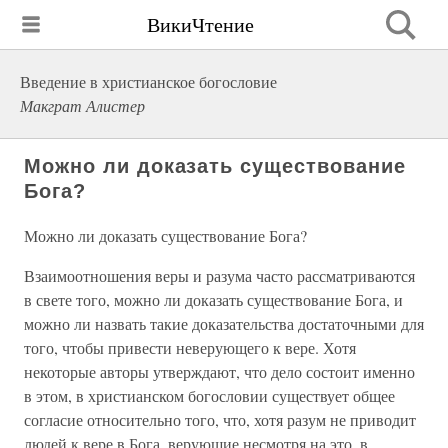
ВикиЧтение
Введение в христианское богословие
Макграт Алистер
Можно ли доказать существование
Бога?
Можно ли доказать существование Бога?
Взаимоотношения веры и разума часто рассматриваются
в свете того, можно ли доказать существование Бога, и
можно ли назвать такие доказательства достаточными для
того, чтобы привести неверующего к вере. Хотя
некоторые авторы утверждают, что дело состоит именно
в этом, в христианском богословии существует общее
согласие относительно того, что, хотя разум не приводит
людей к вере в Бога, верующие несмотря на это, в