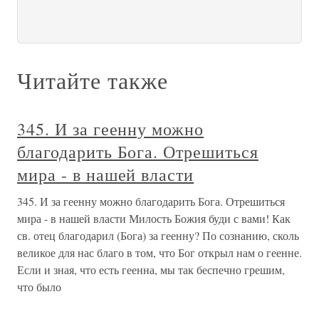
Читайте также
345. И за геенну можно
благодарить Бога. Отрешиться
мира - в нашей власти
345. И за геенну можно благодарить Бога. Отрешиться
мира - в нашей власти Милость Божия буди с вами! Как
св. отец благодарил (Бога) за геенну? По сознанию, сколь
великое для нас благо в том, что Бог открыл нам о геенне.
Если и зная, что есть геенна, мы так беспечно грешим,
что было