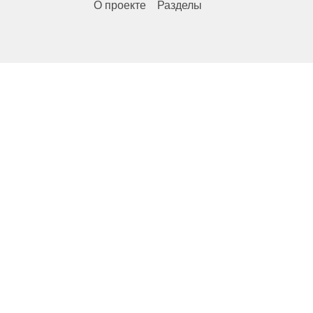
О проекте
Разделы