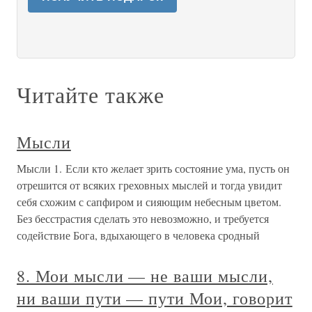
Читайте также
Мысли
Мысли 1. Если кто желает зрить состояние ума, пусть он
отрешится от всяких греховных мыслей и тогда увидит
себя схожим с сапфиром и сияющим небесным цветом.
Без бесстрастия сделать это невозможно, и требуется
содействие Бога, вдыхающего в человека сродный
8. Мои мысли — не ваши мысли,
ни ваши пути — пути Мои, говорит