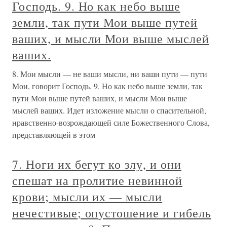
Господь. 9. Но как небо выше
земли, так пути Мои выше путей
ваших, и мысли Мои выше мыслей
ваших.
8. Мои мысли — не ваши мысли, ни ваши пути — пути
Мои, говорит Господь. 9. Но как небо выше земли, так
пути Мои выше путей ваших, и мысли Мои выше
мыслей ваших. Идет изложение мысли о спасительной,
нравственно-возрождающей силе Божественного Слова,
представляющей в этом
7. Ноги их бегут ко злу, и они
спешат на пролитие невинной
крови; мысли их — мысли
нечестивые; опустошение и гибель