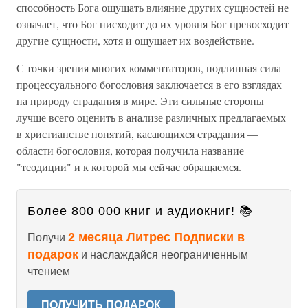
способность Бога ощущать влияние других сущностей не
означает, что Бог нисходит до их уровня Бог превосходит
другие сущности, хотя и ощущает их воздействие.
С точки зрения многих комментаторов, подлинная сила
процессуального богословия заключается в его взглядах
на природу страдания в мире. Эти сильные стороны
лучше всего оценить в анализе различных предлагаемых
в христианстве понятий, касающихся страдания —
области богословия, которая получила название
"теодиции" и к которой мы сейчас обращаемся.
Более 800 000 книг и аудиокниг! 📚
2 месяца Литрес Подписки в
Получи
подарок
и наслаждайся неограниченным
чтением
ПОЛУЧИТЬ ПОДАРОК