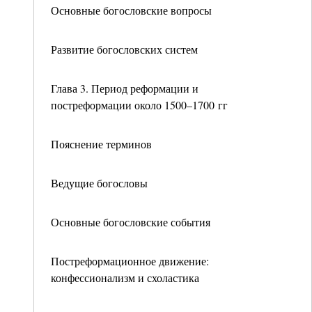
Основные богословские вопросы
Развитие богословских систем
Глава 3. Период реформации и
постреформации около 1500–1700 гг
Пояснение терминов
Ведущие богословы
Основные богословские события
Постреформационное движение:
конфессионализм и схоластика