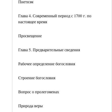
Пиетизм
Глава 4. Современный период с 1700 г. по
настоящее время
Просвещение
Глава 5. Предварительные сведения
Рабочее определение богословия
Строение богословия
Вопрос о пролегоменах
Природа веры