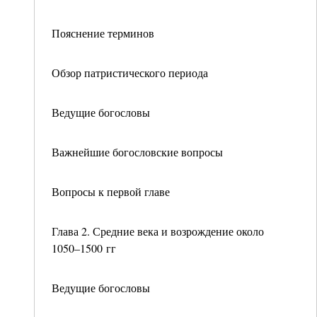
Пояснение терминов
Обзор патристического периода
Ведущие богословы
Важнейшие богословские вопросы
Вопросы к первой главе
Глава 2. Средние века и возрождение около
1050–1500 гг
Ведущие богословы