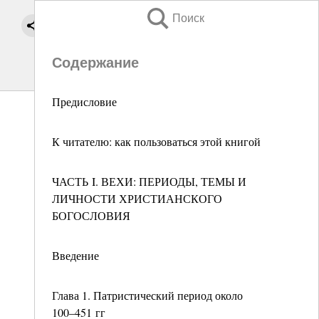
Поиск
Содержание
Предисловие
К читателю: как пользоваться этой книгой
ЧАСТЬ I. ВЕХИ: ПЕРИОДЫ, ТЕМЫ И
ЛИЧНОСТИ ХРИСТИАНСКОГО
БОГОСЛОВИЯ
Введение
Глава 1. Патристический период около
100–451 гг