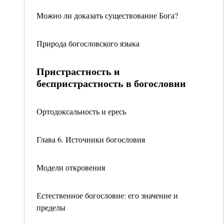
Можно ли доказать существование Бога?
Природа богословского языка
Пристрастность и
беспристрастность в богословии
Ортодоксальность и ересь
Глава 6. Источники богословия
Модели откровения
Естественное богословие: его значение и
пределы