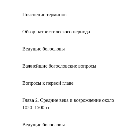
Пояснение терминов
Обзор патристического периода
Ведущие богословы
Важнейшие богословские вопросы
Вопросы к первой главе
Глава 2. Средние века и возрождение около
1050–1500 гг
Ведущие богословы