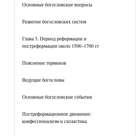
Основные богословские вопросы
Развитие богословских систем
Глава 3. Период реформации и
постреформации около 1500–1700 гг
Пояснение терминов
Ведущие богословы
Основные богословские события
Постреформационное движение:
конфессионализм и схоластика