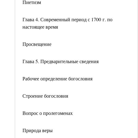
Пиетизм
Глава 4. Современный период с 1700 г. по
настоящее время
Просвещение
Глава 5. Предварительные сведения
Рабочее определение богословия
Строение богословия
Вопрос о пролегоменах
Природа веры