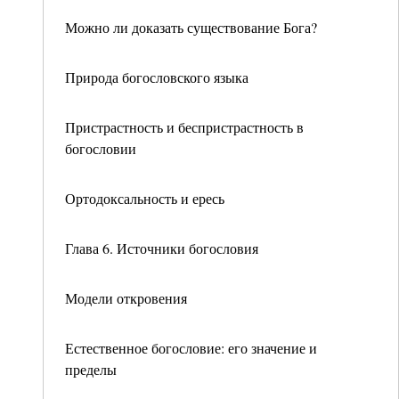
Можно ли доказать существование Бога?
Природа богословского языка
Пристрастность и беспристрастность в
богословии
Ортодоксальность и ересь
Глава 6. Источники богословия
Модели откровения
Естественное богословие: его значение и
пределы