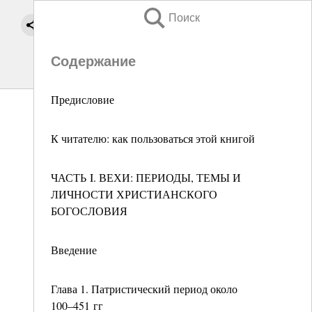
Поиск
Содержание
Предисловие
К читателю: как пользоваться этой книгой
ЧАСТЬ I. ВЕХИ: ПЕРИОДЫ, ТЕМЫ И
ЛИЧНОСТИ ХРИСТИАНСКОГО
БОГОСЛОВИЯ
Введение
Глава 1. Патристический период около
100–451 гг