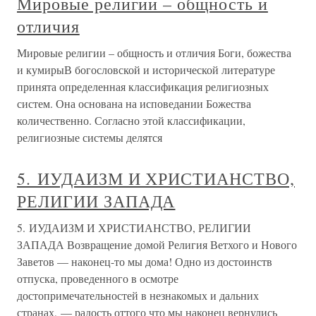
Мировые религии – общность и
отличия
Мировые религии – общность и отличия Боги, божества
и кумирыВ богословской и исторической литературе
принята определенная классификация религиозных
систем. Она основана на исповедании Божества
количественно. Согласно этой классификации,
религиозные системы делятся
5. ИУДАИЗМ И ХРИСТИАНСТВО,
РЕЛИГИИ ЗАПАДА
5. ИУДАИЗМ И ХРИСТИАНСТВО, РЕЛИГИИ
ЗАПАДА Возвращение домой Религия Ветхого и Нового
Заветов — наконец-то мы дома! Одно из достоинств
отпуска, проведенного в осмотре
достопримечательностей в незнакомых и дальних
странах, — радость оттого что мы наконец вернулись