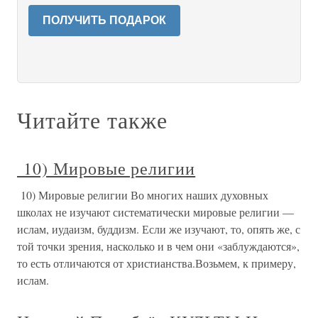
ПОЛУЧИТЬ ПОДАРОК
Читайте также
10) Мировые религии
10) Мировые религии Во многих наших духовных
школах не изучают систематически мировые религии —
ислам, иудаизм, буддизм. Если же изучают, то, опять же, с
той точки зрения, насколько и в чем они «заблуждаются»,
то есть отличаются от христианства.Возьмем, к примеру,
ислам.