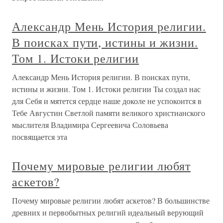
Александр Мень История религии.
В поисках пути, истины и жизни.
Том 1. Истоки религии
Александр Мень История религии. В поисках пути,
истины и жизни. Том 1. Истоки религии Ты создал нас
для Себя и мятется сердце наше доколе не успокоится в
Тебе Августин Светлой памяти великого христианского
мыслителя Владимира Сергеевича Соловьева
посвящается эта
Почему мировые религии любят
аскетов?
Почему мировые религии любят аскетов? В большинстве
древних и первобытных религий идеальный верующий