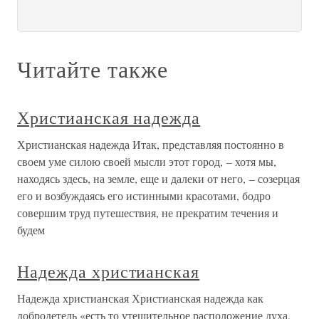
Читайте также
Христианская надежда
Христианская надежда Итак, представляя постоянно в
своем уме силою своей мысли этот город, – хотя мы,
находясь здесь, на земле, еще и далеки от него, – созерцая
его и возбуждаясь его истинными красотами, бодро
совершим труд путешествия, не прекратим течения и
будем
Надежда христианская
Надежда христианская Христианская надежда как
добродетель «есть то утешительное расположение духа,