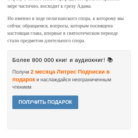
мере частично, восходит к греху Адама.
Но именно в ходе пелагианского спора, к которому мы
сейчас обращаемся, вопросы, которым посвящена
настоящая глава, впервые в святоотеческом периоде
стали предметом длительного спора.
Более 800 000 книг и аудиокниг! 📚
2 месяца Литрес Подписки в
Получи
подарок
и наслаждайся неограниченным
чтением
ПОЛУЧИТЬ ПОДАРОК