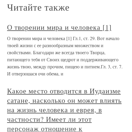
Читайте также
О творении мира и человека [1]
О творении мира и человека [1] Гл.1, ст. 29. Вот начало
твоей жизни с ее разнообразным множеством и
свойствами. Благодари же всегда твоего Творца,
питающего тебя от Своих щедрот и поддерживающего
жизнь твою, между прочим, пищею и питием.Гл. 3, ст. 7.
И отверзошася очи обема, и
Какое место отводится в Иудаизме
сатане, насколько он может влиять
на жизнь человека и еврея, в
частности? Имеет ли этот
персонаж отношение к