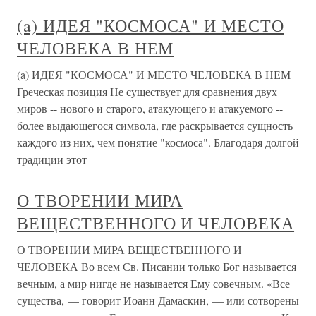
(a) ИДЕЯ "КОСМОСА" И МЕСТО
ЧЕЛОВЕКА В НЕМ
(a) ИДЕЯ "КОСМОСА" И МЕСТО ЧЕЛОВЕКА В НЕМ
Греческая позиция Не существует для сравнения двух
миров -- нового и старого, атакующего и атакуемого --
более выдающегося символа, где раскрывается сущность
каждого из них, чем понятие "космоса". Благодаря долгой
традиции этот
О ТВОРЕНИИ МИРА
ВЕЩЕСТВЕННОГО И ЧЕЛОВЕКА
О ТВОРЕНИИ МИРА ВЕЩЕСТВЕННОГО И
ЧЕЛОВЕКА Во всем Св. Писании только Бог называется
вечным, а мир нигде не называется Ему совечным. «Все
существа, — говорит Иоанн Дамаскин, — или сотворены