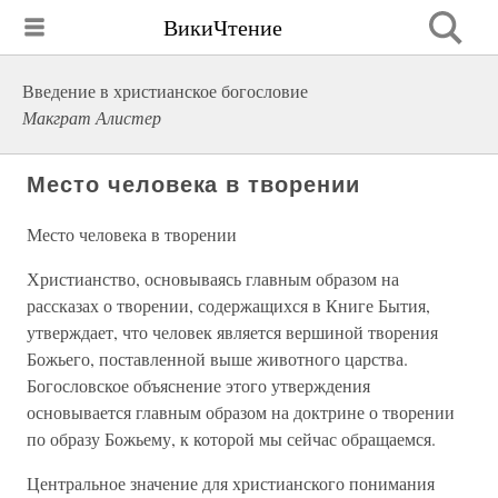
ВикиЧтение
Введение в христианское богословие
Макграт Алистер
Место человека в творении
Место человека в творении
Христианство, основываясь главным образом на
рассказах о творении, содержащихся в Книге Бытия,
утверждает, что человек является вершиной творения
Божьего, поставленной выше животного царства.
Богословское объяснение этого утверждения
основывается главным образом на доктрине о творении
по образу Божьему, к которой мы сейчас обращаемся.
Центральное значение для христианского понимания