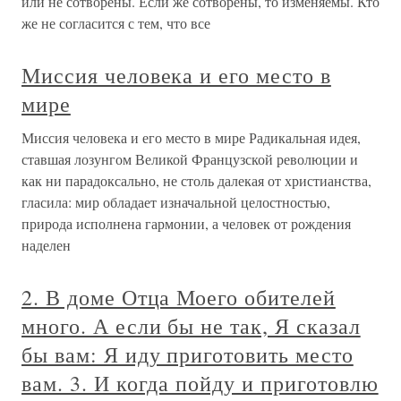
или не сотворены. Если же сотворены, то изменяемы. Кто
же не согласится с тем, что все
Миссия человека и его место в
мире
Миссия человека и его место в мире Радикальная идея,
ставшая лозунгом Великой Французской революции и
как ни парадоксально, не столь далекая от христианства,
гласила: мир обладает изначальной целостностью,
природа исполнена гармонии, а человек от рождения
наделен
2. В доме Отца Моего обителей
много. А если бы не так, Я сказал
бы вам: Я иду приготовить место
вам. 3. И когда пойду и приготовлю