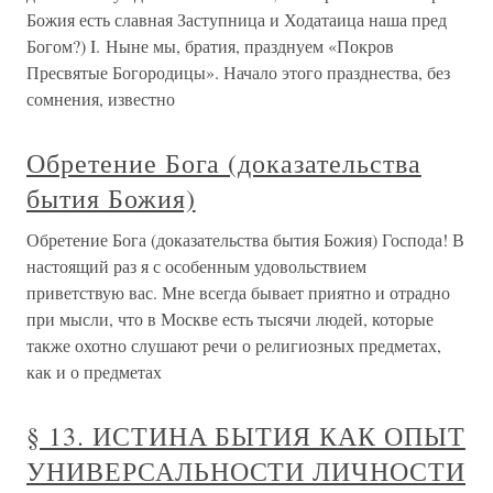
Божия есть славная Заступница и Ходатаица наша пред
Богом?) I. Ныне мы, братия, празднуем «Покров
Пресвятые Богородицы». Начало этого празднества, без
сомнения, известно
Обретение Бога (доказательства
бытия Божия)
Обретение Бога (доказательства бытия Божия) Господа! В
настоящий раз я с особенным удовольствием
приветствую вас. Мне всегда бывает приятно и отрадно
при мысли, что в Москве есть тысячи людей, которые
также охотно слушают речи о религиозных предметах,
как и о предметах
§ 13. ИСТИНА БЫТИЯ КАК ОПЫТ
УНИВЕРСАЛЬНОСТИ ЛИЧНОСТИ