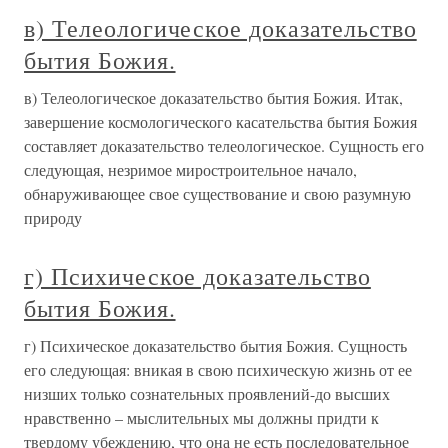
в) Телеологическое доказательство
бытия Божия.
в) Телеологическое доказательство бытия Божия. Итак,
завершение космологического касательства бытия Божия
составляет доказательство телеологическое. Сущность его
следующая, незримое миростроительное начало,
обнаруживающее свое существование и свою разумную
природу
г) Психическое доказательство
бытия Божия.
г) Психическое доказательство бытия Божия. Сущность
его следующая: вникая в свою психическую жизнь от ее
низших только сознательных проявлений-до высших
нравственно – мыслительных мы должны придти к
твердому убеждению, что она не есть последовательное