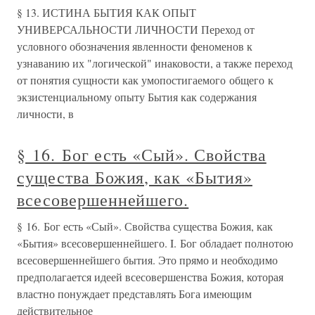
§ 13. ИСТИНА БЫТИЯ КАК ОПЫТ
УНИВЕРСАЛЬНОСТИ ЛИЧНОСТИ Переход от
условного обозначения явленности феноменов к
узнаванию их "логической" инаковости, а также переход
от понятия сущности как умопостигаемого общего к
экзистенциальному опыту Бытия как содержания
личности, в
§ 16. Бог есть «Сый». Свойства
существа Божия, как «Бытия»
всесовершеннейшего.
§ 16. Бог есть «Сый». Свойства существа Божия, как
«Бытия» всесовершеннейшего. I. Бог обладает полнотою
всесовершеннейшего бытия. Это прямо и необходимо
предполагается идеей всесовершенства Божия, которая
властно понуждает представлять Бога имеющим
действительное