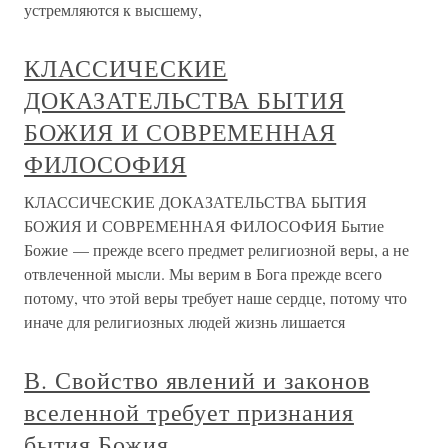
устремляются к высшему,
КЛАССИЧЕСКИЕ
ДОКАЗАТЕЛЬСТВА БЫТИЯ
БОЖИЯ И СОВРЕМЕННАЯ
ФИЛОСОФИЯ
КЛАССИЧЕСКИЕ ДОКАЗАТЕЛЬСТВА БЫТИЯ
БОЖИЯ И СОВРЕМЕННАЯ ФИЛОСОФИЯ Бытие
Божие — прежде всего предмет религиозной веры, а не
отвлеченной мысли. Мы верим в Бога прежде всего
потому, что этой веры требует наше сердце, потому что
иначе для религиозных людей жизнь лишается
В. Свойство явлений и законов
вселенной требует признания
бытия Божия.