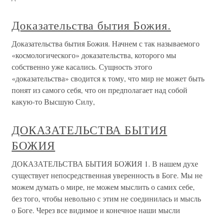
Доказательства бытия Божия.
Доказательства бытия Божия. Начнем с так называемого
«космологического» доказательства, которого мы
собственно уже касались. Сущность этого
«доказательства» сводится к тому, что мир не может быть
понят из самого себя, что он предполагает над собой
какую-то Высшую Силу,
ДОКАЗАТЕЛЬСТВА БЫТИЯ
БОЖИЯ
ДОКАЗАТЕЛЬСТВА БЫТИЯ БОЖИЯ 1. В нашем духе
существует непосредственная уверенность в Боге. Мы не
можем думать о мире, не можем мыслить о самих себе,
без того, чтобы невольно с этим не соединилась и мысль
о Боге. Через все видимое и конечное наши мысли