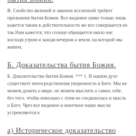
В. Свойство явлений и законов вселенной требует
признания бытия Божия. Все видимое нами только лишь
кажется таким в действительности же все совершается не
так.Нам кажется, что солнце обращается около нас
восходя утром и заходя вечером а земля, на которой мы
живем,
Б. Доказательства бытия Божия.
Б. Доказательства бытия Божия. *** 1. В нашем духе
существует непосредственная уверенность в Боге. Мы не
можем думать о мире, не можем мыслить о самих себе,
без того, чтобы невольно с этим не соединилась и мысль
о Боге. Чрез все видимое и конечное наши мысли
устремляются к
а) Историческое доказательство