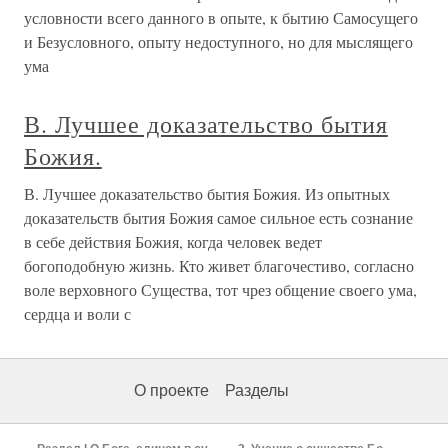
условности всего данного в опыте, к бытию Самосущего
и Безусловного, опыту недоступного, но для мыслящего
ума
В. Лучшее доказательство бытия
Божия.
В. Лучшее доказательство бытия Божия. Из опытных
доказательств бытия Божия самое сильное есть сознание
в себе действия Божия, когда человек ведет
богоподобную жизнь. Кто живет благочестиво, согласно
воле верховного Существа, тот чрез общение своего ума,
сердца и воли с
О проекте
Разделы