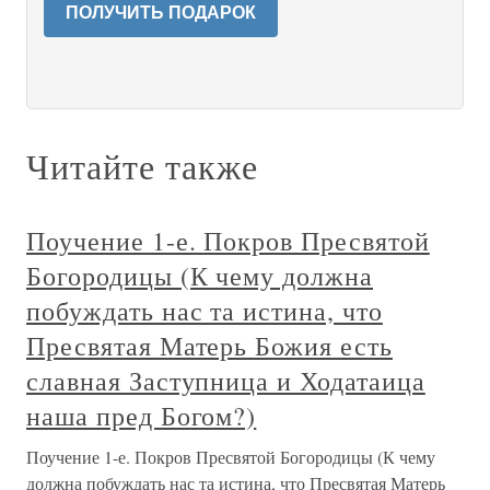
ПОЛУЧИТЬ ПОДАРОК
Читайте также
Поучение 1-е. Покров Пресвятой
Богородицы (К чему должна
побуждать нас та истина, что
Пресвятая Матерь Божия есть
славная Заступница и Ходатаица
наша пред Богом?)
Поучение 1-е. Покров Пресвятой Богородицы (К чему
должна побуждать нас та истина, что Пресвятая Матерь