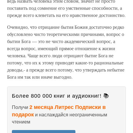
ведь назвать человека этим словом, значит не просто
поставить под сомнение его умственные способности, а
прежде всего клеветать на его нравственное достоинство.
Очевидно, что отрицание бытия Божия достаточно редко
обусловлено чисто теоретическими причинами, вопрос о
бытии Бога — это не чисто академический вопрос, а
всегда вопрос, имеющий прямое отношение к жизни
человека. Чаще всего люди отрицают бытие Бога не
потому, что их к этому приводят какие-то рациональные
доводы,- а прежде всего потому, что утверждать небытие
Бога им так или иначе выгодно.
Более 800 000 книг и аудиокниг! 📚
2 месяца Литрес Подписки в
Получи
подарок
и наслаждайся неограниченным
чтением