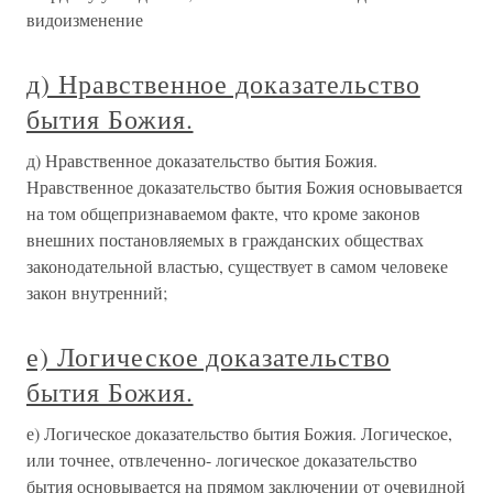
видоизменение
д) Нравственное доказательство
бытия Божия.
д) Нравственное доказательство бытия Божия.
Нравственное доказательство бытия Божия основывается
на том общепризнаваемом факте, что кроме законов
внешних постановляемых в гражданских обществах
законодательной властью, существует в самом человеке
закон внутренний;
е) Логическое доказательство
бытия Божия.
е) Логическое доказательство бытия Божия. Логическое,
или точнее, отвлеченно- логическое доказательство
бытия основывается на прямом заключении от очевидной