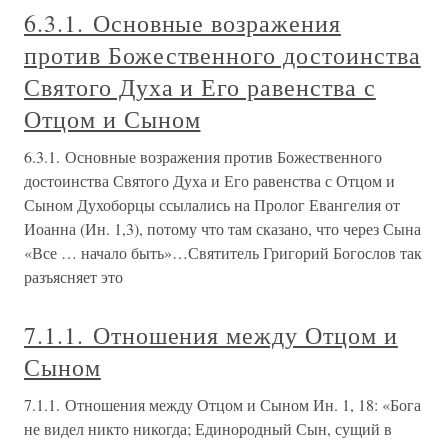
6.3.1. Основные возражения
против Божественного достоинства
Святого Духа и Его равенства с
Отцом и Сыном
6.3.1. Основные возражения против Божественного
достоинства Святого Духа и Его равенства с Отцом и
Сыном Духоборцы ссылались на Пролог Евангелия от
Иоанна (Ин. 1,3), потому что там сказано, что через Сына
«Все … начало быть»…Святитель Григорий Богослов так
разъясняет это
7.1.1. Отношения между Отцом и
Сыном
7.1.1. Отношения между Отцом и Сыном Ин. 1, 18: «Бога
не видел никто никогда; Единородный Сын, сущий в