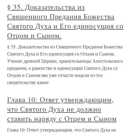
§ 35. Доказательства из
Священного Предания Божества
Святого Духа и Его единосущия со
Отцом и Сыном.
§ 35. Доказательства из Священного Предания Божества
Святого Духа и Его единосущия со Отцом и Сыном.
Учение древней Церкви, хранительницы Апостольского
предания, о равенстве и единосущии Святого Духа со
Отцом и Сыном мы уже отчасти видели из тех
свидетельству какие
Глава 10: Ответ утверждающим,
что Святого Духа не должно
ставить наряду с Отцем и Сыном
Глава 10: Ответ утверждающим, что Святого Духа не