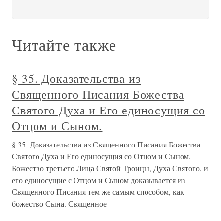
Читайте также
§ 35. Доказательства из
Священного Писания Божества
Святого Духа и Его единосущия со
Отцом и Сыном.
§ 35. Доказательства из Священного Писания Божества
Святого Духа и Его единосущия со Отцом и Сыном.
Божество третьего Лица Святой Троицы, Духа Святого, и
его единосущие с Отцом и Сыном доказывается из
Священного Писания тем же самым способом, как
божество Сына. Священное