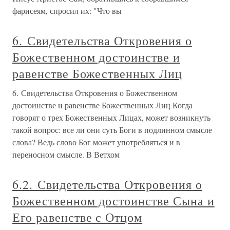
фарисеям, спросил их: "Что вы
6. Свидетельства Откровения о
Божественном достоинстве и
равенстве Божественных Лиц
6. Свидетельства Откровения о Божественном
достоинстве и равенстве Божественных Лиц Когда
говорят о трех Божественных Лицах, может возникнуть
такой вопрос: все ли они суть Боги в подлинном смысле
слова? Ведь слово Бог может употребляться и в
переносном смысле. В Ветхом
6.2. Свидетельства Откровения о
Божественном достоинстве Сына и
Его равенстве с Отцом