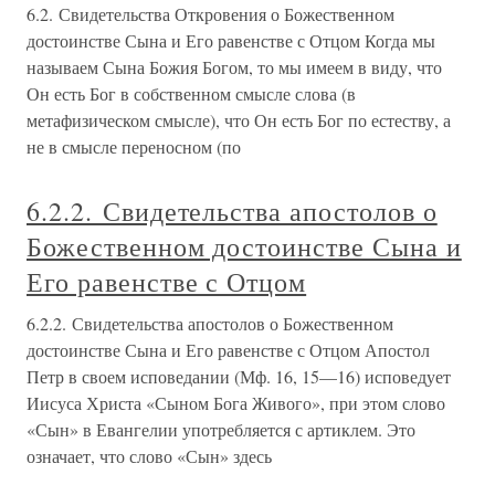
6.2. Свидетельства Откровения о Божественном
достоинстве Сына и Его равенстве с Отцом Когда мы
называем Сына Божия Богом, то мы имеем в виду, что
Он есть Бог в собственном смысле слова (в
метафизическом смысле), что Он есть Бог по естеству, а
не в смысле переносном (по
6.2.2. Свидетельства апостолов о
Божественном достоинстве Сына и
Его равенстве с Отцом
6.2.2. Свидетельства апостолов о Божественном
достоинстве Сына и Его равенстве с Отцом Апостол
Петр в своем исповедании (Мф. 16, 15—16) исповедует
Иисуса Христа «Сыном Бога Живого», при этом слово
«Сын» в Евангелии употребляется с артиклем. Это
означает, что слово «Сын» здесь