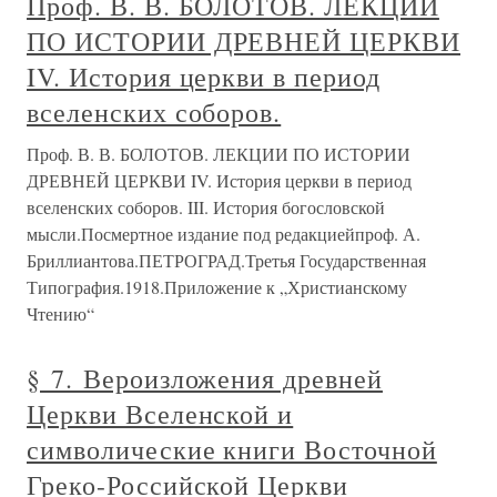
Проф. В. В. БОЛОТОВ. ЛЕКЦИИ
ПО ИСТОРИИ ДРЕВНЕЙ ЦЕРКВИ
IV. История церкви в период
вселенских соборов.
Проф. В. В. БОЛОТОВ. ЛЕКЦИИ ПО ИСТОРИИ
ДРЕВНЕЙ ЦЕРКВИ IV. История церкви в период
вселенских соборов. III. История богословской
мысли.Посмертное издание под редакциейпроф. А.
Бриллиантова.ПЕТРОГРАД.Третья Государственная
Типография.1918.Приложение к „Христианскому
Чтению“
§ 7. Вероизложения древней
Церкви Вселенской и
символические книги Восточной
Греко-Российской Церкви