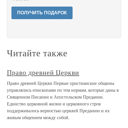
ПОЛУЧИТЬ ПОДАРОК
Читайте также
Право древней Церкви
Право древней Церкви Первые христианские общины
управлялись епископами по тем нормам, которые даны в
Священном Писании и Апостольском Предании.
Единство церковной жизни и церковного строя
поддерживалось верностью церквей Преданию и их
живым общением между собой.