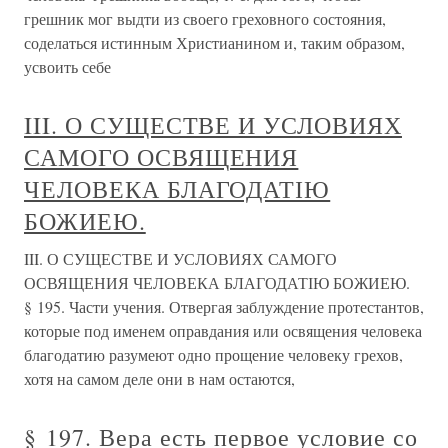
грешник мог выдти из своего греховного состояния,
соделаться истинным Христианином и, таким образом,
усвоить себе
III. О СУЩЕСТВЕ И УСЛОВИЯХ
САМОГО ОСВЯЩЕНИЯ
ЧЕЛОВЕКА БЛАГОДАТІЮ
БОЖИЕЮ.
III. О СУЩЕСТВЕ И УСЛОВИЯХ САМОГО
ОСВЯЩЕНИЯ ЧЕЛОВЕКА БЛАГОДАТІЮ БОЖИЕЮ.
§ 195. Части учения. Отвергая заблуждение протестантов,
которые под именем оправдания или освящения человека
благодатию разумеют одно прощение человеку грехов,
хотя на самом деле они в нам остаются,
§ 197. Вера есть первое условие со