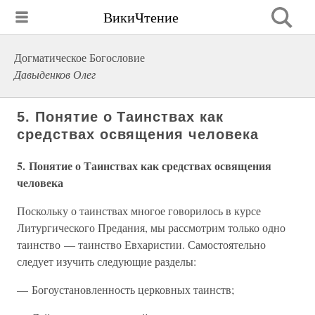
ВикиЧтение
Догматическое Богословие
Давыденков Олег
5. Понятие о Таинствах как
средствах освящения человека
5. Понятие о Таинствах как средствах освящения
человека
Поскольку о таинствах многое говорилось в курсе
Литургического Предания, мы рассмотрим только одно
таинство — таинство Евхаристии. Самостоятельно
следует изучить следующие разделы:
— Богоустановленность церковных таинств;