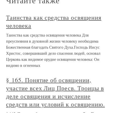
Читайте также
Таинства как средства освящения
человека
Таинства как средства освящения человека Для
преуспеяния в духовной жизни человеку необходима
Божественная благодать Святого Духа.Господь Иисус
Христос, совершивший дело спасения людей, основал
Церковь как видимое орудие освящения человека: Он
видимо в огненных
§ 165. Понятие об освящении,
участие всех Лиц Пресв. Троицы в
деле освящения и исчисление
средств или условий к освящению.