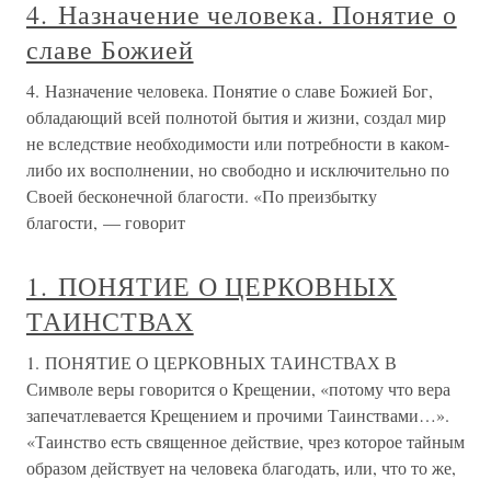
4. Назначение человека. Понятие о
славе Божией
4. Назначение человека. Понятие о славе Божией Бог,
обладающий всей полнотой бытия и жизни, создал мир
не вследствие необходимости или потребности в каком-
либо их восполнении, но свободно и исключительно по
Своей бесконечной благости. «По преизбытку
благости, — говорит
1. ПОНЯТИЕ О ЦЕРКОВНЫХ
ТАИНСТВАХ
1. ПОНЯТИЕ О ЦЕРКОВНЫХ ТАИНСТВАХ В
Символе веры говорится о Крещении, «потому что вера
запечатлевается Крещением и прочими Таинствами…».
«Таинство есть священное действие, чрез которое тайным
образом действует на человека благодать, или, что то же,