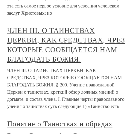
эта есть самое первое условие для усвоения человеком
заслуг Христовых; но
ЧЛЕН III. О ТАИНСТВАХ
ЦЕРКВИ, КАК СРЕДСТВАХ, ЧРЕЗ
КОТОРЫЕ СООБЩАЕТСЯ НАМ
БЛАГОДАТЬ БОЖИЯ.
ЧЛЕН III. О ТАИНСТВАХ ЦЕРКВИ, КАК
СРЕДСТВАХ, ЧРЕЗ КОТОРЫЕ СООБЩАЕТСЯ НАМ
БЛАГОДАТЬ БОЖИЯ. § 200. Учение православной
Церкви о таинствах, краткий обзор ложных мнений о
догмате, и состав члена. I. Главные черты православного
учения о таинствах суть следующие:1) «Таинство есть
Понятие о Таинствах и обрядах