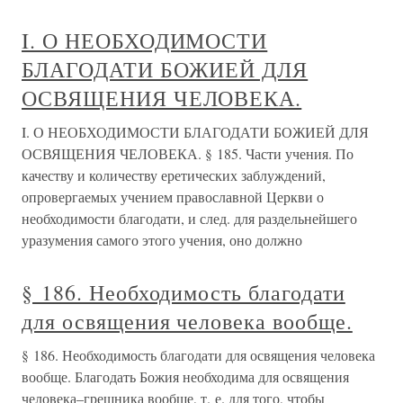
I. О НЕОБХОДИМОСТИ
БЛАГОДАТИ БОЖИЕЙ ДЛЯ
ОСВЯЩЕНИЯ ЧЕЛОВЕКА.
I. О НЕОБХОДИМОСТИ БЛАГОДАТИ БОЖИЕЙ ДЛЯ
ОСВЯЩЕНИЯ ЧЕЛОВЕКА. § 185. Части учения. По
качеству и количеству еретических заблуждений,
опровергаемых учением православной Церкви о
необходимости благодати, и след. для раздельнейшего
уразумения самого этого учения, оно должно
§ 186. Необходимость благодати
для освящения человека вообще.
§ 186. Необходимость благодати для освящения человека
вообще. Благодать Божия необходима для освящения
человека–грешника вообще, т. е. для того, чтобы