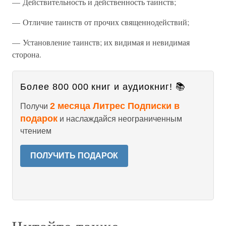
— Действительность и действенность таинств;
— Отличие таинств от прочих священнодействий;
— Установление таинств; их видимая и невидимая
сторона.
Более 800 000 книг и аудиокниг! 📚
2 месяца Литрес Подписки в
Получи
подарок
и наслаждайся неограниченным
чтением
ПОЛУЧИТЬ ПОДАРОК