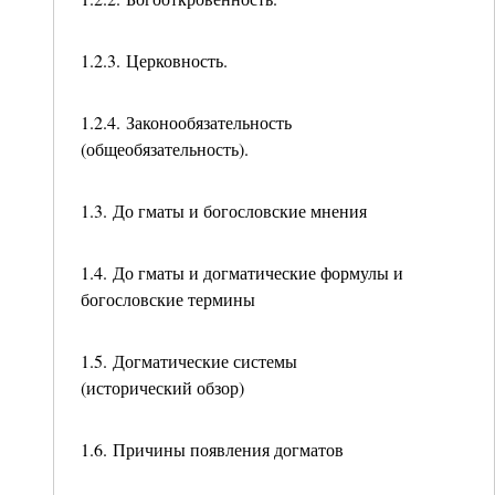
1.2.3. Церковность.
1.2.4. Законообязательность
(общеобязательность).
1.3. До гматы и богословские мнения
1.4. До гматы и догматические формулы и
богословские термины
1.5. Догматические системы
(исторический обзор)
1.6. Причины появления догматов