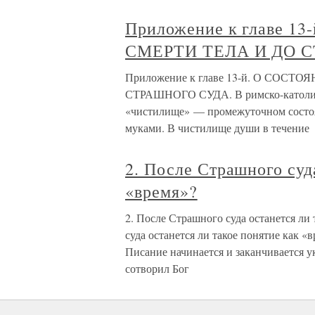
Приложение к главе 
СМЕРТИ ТЕЛА И ДО 
Приложение к главе 13-й. О СОС
СТРАШНОГО СУДА. В римско-католиче
«чистилище» — промежуточном состоя
муками. В чистилище души в течение
2. После Страшного суд
«время»?
2. После Страшного суда останется ли
суда останется ли такое понятие как 
Писание начинается и заканчивается у
сотворил Бог