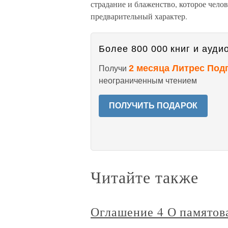
страдание и блаженство, которое челов
предварительный характер.
Более 800 000 книг и аудио
2 месяца Литрес Под
Получи
неограниченным чтением
ПОЛУЧИТЬ ПОДАРОК
Читайте также
Оглашение 4 О памятов