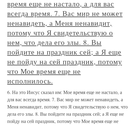
время еще не настало, а для вас
всегда время. 7. Вас мир не может
ненавидеть, а Меня ненавидит,
потому что Я свидетельствую о
нем, что дела его злы. 8. Вы
пойдите на праздник сей; а Я еще
не пойду на сей праздник, потому
что Мое время еще не
исполнилось.
6. На это Иисус сказал им: Мое время еще не настало, а
для вас всегда время. 7. Вас мир не может ненавидеть, а
Меня ненавидит, потому что Я свидетельствую о нем, что
дела его злы. 8. Вы пойдите на праздник сей; а Я еще не
пойду на сей праздник, потому что Мое время еще не