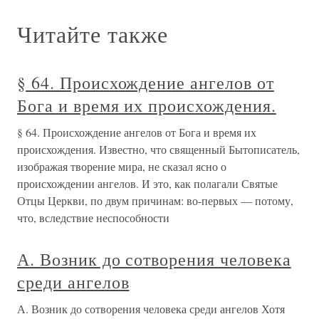
Читайте также
§ 64. Происхождение ангелов от
Бога и время их происхождения.
§ 64. Происхождение ангелов от Бога и время их
происхождения. Известно, что священный Бытописатель,
изображая творение мира, не сказал ясно о
происхождении ангелов. И это, как полагали Святые
Отцы Церкви, по двум причинам: во-первых — потому,
что, вследствие неспособности
А. Возник до сотворения человека
среди ангелов
А. Возник до сотворения человека среди ангелов Хотя