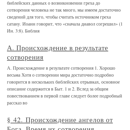
библейских данных о возникновении греха до
сотворения человека не так много, мы имеем достаточно
сведений для того, чтобы считать источником греха
сатану. Иоанн говорит, что «сначала диавол согрешил» (1
Ин. 3:8). Библия
А. Происхождение в результате
сотворения
А. Происхождение в результате сотворения 1. Хорошо
весьма Хотя о сотворении мира достаточно подробно
говорится в нескольких библейских отрывках, основное
описание содержится в Быт. 1 и 2. Вслед за общим
повествованием в первой главе следует более подробный
рассказ во
§ 42. Происхождение ангелов от
Бога. Время их сотворения.