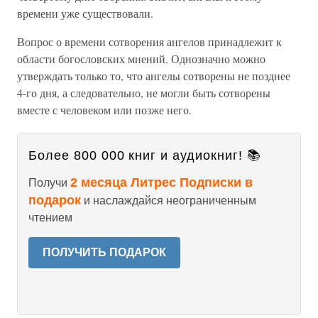
времени уже существовали.
Вопрос о времени сотворения ангелов принадлежит к
области богословских мнений. Однозначно можно
утверждать только то, что ангелы сотворены не позднее
4-го дня, а следовательно, не могли быть сотворены
вместе с человеком или позже него.
Более 800 000 книг и аудиокниг! 📚
2 месяца Литрес Подписки в
Получи
подарок
и наслаждайся неограниченным
чтением
ПОЛУЧИТЬ ПОДАРОК