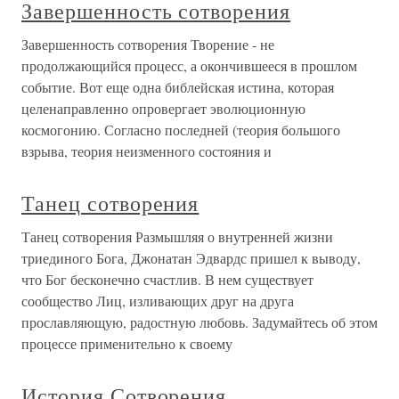
Завершенность сотворения
Завершенность сотворения Творение - не
продолжающийся процесс, а окончившееся в прошлом
событие. Вот еще одна библейская истина, которая
целенаправленно опровергает эволюционную
космогонию. Согласно последней (теория большого
взрыва, теория неизменного состояния и
Танец сотворения
Танец сотворения Размышляя о внутренней жизни
триединого Бога, Джонатан Эдвардс пришел к выводу,
что Бог бесконечно счастлив. В нем существует
сообщество Лиц, изливающих друг на друга
прославляющую, радостную любовь. Задумайтесь об этом
процессе применительно к своему
История Сотворения