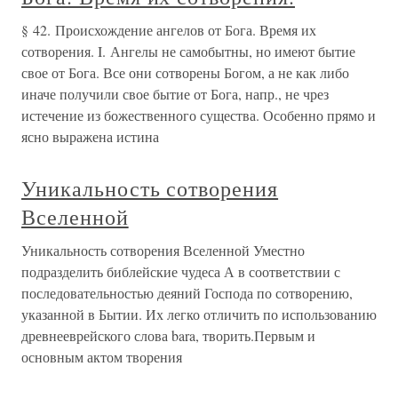
§ 42. Происхождение ангелов от Бога. Время их
сотворения. I. Ангелы не самобытны, но имеют бытие
свое от Бога. Все они сотворены Богом, а не как либо
иначе получили свое бытие от Бога, напр., не чрез
истечение из божественного существа. Особенно прямо и
ясно выражена истина
Уникальность сотворения
Вселенной
Уникальность сотворения Вселенной Уместно
подразделить библейские чудеса А в соответствии с
последовательностью деяний Господа по сотворению,
указанной в Бытии. Их легко отличить по использованию
древнееврейского слова bara, творить.Первым и
основным актом творения