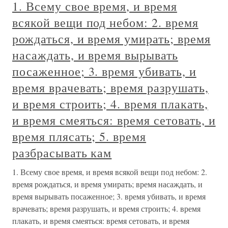
1. Всему свое время, и время
всякой вещи под небом: 2. время
рождаться, и время умирать; время
насаждать, и время вырывать
посаженное; 3. время убивать, и
время врачевать; время разрушать,
и время строить; 4. время плакать,
и время смеяться: время сетовать, и
время плясать; 5. время
разбрасывать кам
1. Всему свое время, и время всякой вещи под небом: 2.
время рождаться, и время умирать; время насаждать, и
время вырывать посаженное; 3. время убивать, и время
врачевать; время разрушать, и время строить; 4. время
плакать, и время смеяться: время сетовать, и время