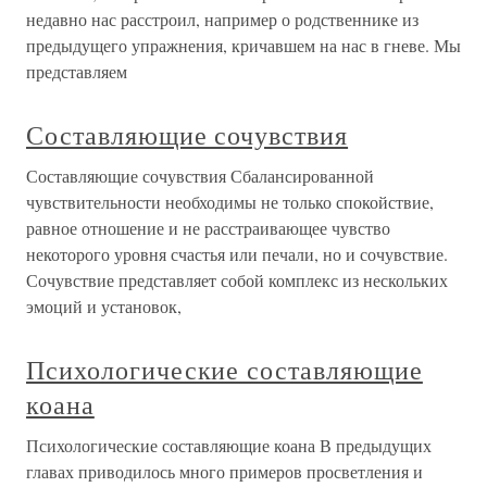
недавно нас расстроил, например о родственнике из
предыдущего упражнения, кричавшем на нас в гневе. Мы
представляем
Составляющие сочувствия
Составляющие сочувствия Сбалансированной
чувствительности необходимы не только спокойствие,
равное отношение и не расстраивающее чувство
некоторого уровня счастья или печали, но и сочувствие.
Сочувствие представляет собой комплекс из нескольких
эмоций и установок,
Психологические составляющие
коана
Психологические составляющие коана В предыдущих
главах приводилось много примеров просветления и