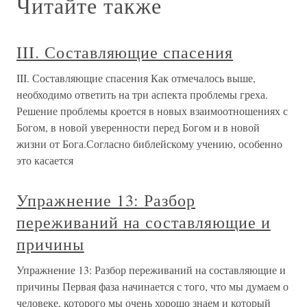
Читайте также
III. Составляющие спасения
III. Составляющие спасения Как отмечалось выше,
необходимо ответить на три аспекта проблемы греха.
Решение проблемы кроется в новых взаимоотношениях с
Богом, в новой уверенности перед Богом и в новой
жизни от Бога.Согласно библейскому учению, особенно
это касается
Упражнение 13: Разбор
переживаний на составляющие и
причины
Упражнение 13: Разбор переживаний на составляющие и
причины Первая фаза начинается с того, что мы думаем о
человеке, которого мы очень хорошо знаем и который