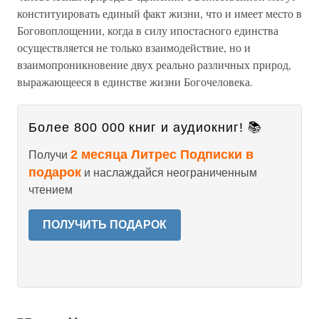
конституировать единый факт жизни, что и имеет место в
Боговоплощении, когда в силу ипостасного единства
осуществляется не только взаимодействие, но и
взаимопроникновение двух реально различных природ,
выражающееся в единстве жизни Богочеловека.
Более 800 000 книг и аудиокниг! 📚
2 месяца Литрес Подписки в
Получи
подарок
и наслаждайся неограниченным
чтением
ПОЛУЧИТЬ ПОДАРОК