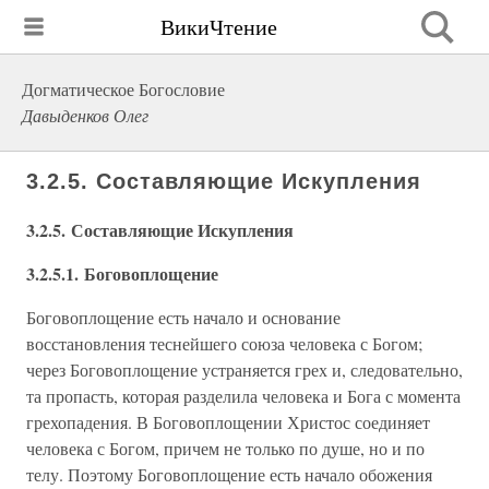
ВикиЧтение
Догматическое Богословие
Давыденков Олег
3.2.5. Составляющие Искупления
3.2.5. Составляющие Искупления
3.2.5.1. Боговоплощение
Боговоплощение есть начало и основание
восстановления теснейшего союза человека с Богом;
через Боговоплощение устраняется грех и, следовательно,
та пропасть, которая разделила человека и Бога с момента
грехопадения. В Боговоплощении Христос соединяет
человека с Богом, причем не только по душе, но и по
телу. Поэтому Боговоплощение есть начало обожения