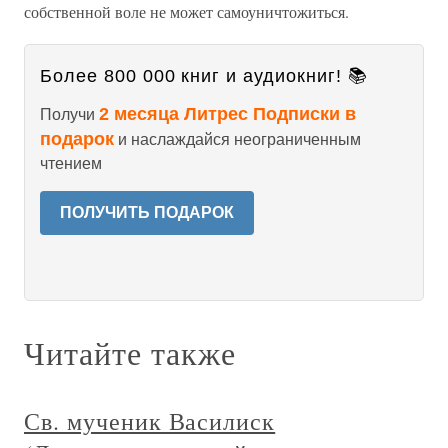
собственной воле не может самоуничтожиться.
Более 800 000 книг и аудиокниг! 📚
2 месяца Литрес Подписки в
Получи
подарок
и наслаждайся неограниченным
чтением
ПОЛУЧИТЬ ПОДАРОК
Читайте также
Св. мученик Василиск