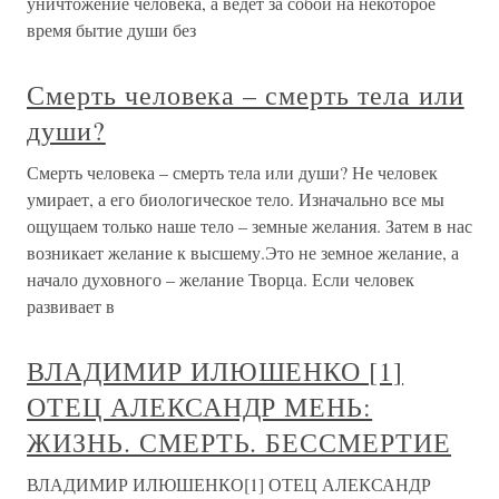
уничтожение человека, а ведет за собой на некоторое
время бытие души без
Смерть человека – смерть тела или
души?
Смерть человека – смерть тела или души? Не человек
умирает, а его биологическое тело. Изначально все мы
ощущаем только наше тело – земные желания. Затем в нас
возникает желание к высшему.Это не земное желание, а
начало духовного – желание Творца. Если человек
развивает в
ВЛАДИМИР ИЛЮШЕНКО [1]
ОТЕЦ АЛЕКСАНДР МЕНЬ:
ЖИЗНЬ. СМЕРТЬ. БЕССМЕРТИЕ
ВЛАДИМИР ИЛЮШЕНКО[1] ОТЕЦ АЛЕКСАНДР