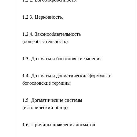
1.2.3. Церковность.
1.2.4. Законообязательность
(общеобязательность).
1.3. До гматы и богословские мнения
1.4. До гматы и догматические формулы и
богословские термины
1.5. Догматические системы
(исторический обзор)
1.6. Причины появления догматов