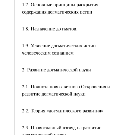
1.7. Основные принципы раскрытия
содержания догматических истин
1.8. Назначение до гматов.
1.9. Усвоение догматических истин
человеческим сознанием
2. Развитие догматической науки
2.1. Полнота новозаветного Откровения и
развитие догматической науки
2.2. Теория «догматического развития»
2.3. Православный взгляд на развитие
догматической науки