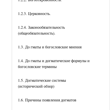
1.2.3. Церковность.
1.2.4. Законообязательность
(общеобязательность).
1.3. До гматы и богословские мнения
1.4. До гматы и догматические формулы и
богословские термины
1.5. Догматические системы
(исторический обзор)
1.6. Причины появления догматов