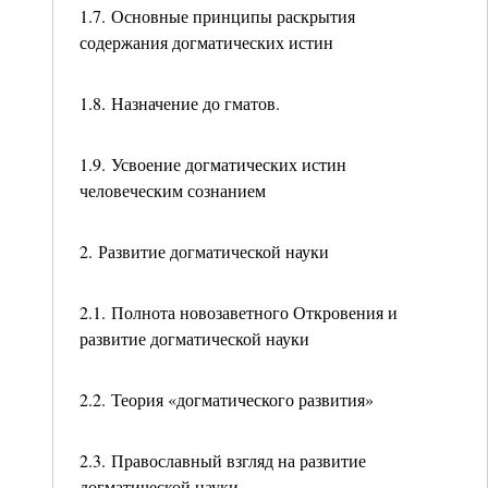
1.7. Основные принципы раскрытия
содержания догматических истин
1.8. Назначение до гматов.
1.9. Усвоение догматических истин
человеческим сознанием
2. Развитие догматической науки
2.1. Полнота новозаветного Откровения и
развитие догматической науки
2.2. Теория «догматического развития»
2.3. Православный взгляд на развитие
догматической науки