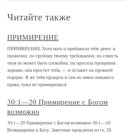
Читайте также
ПРИМИРЕНИЕ
ПРИМИРЕНИЕ Хотя мать и прибавила тебе денег и
провизии, по грубому твоему требованию, но совесть
твоя не может быть спокойна; ты просила прощения:
хорошо, она простит тебя, — и оставит на прежней
порции. Я же тебя прощать в сем не имею никакого
права, пока не примиришься
30:1—20 Примирение с Богом
возможно
30:1—20 Примирение с Богом возможно 30:1—10
Возвращение к Богу. Заветные проклятия из гл. 28