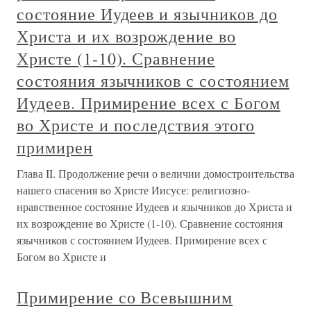
состояние Иудеев и язычников до
Христа и их возрождение во
Христе (1-10). Сравнение
состояния язычников с состоянием
Иудеев. Примирение всех с Богом
во Христе и последствия этого
примирен
Глава II. Продолжение речи о величии домостроительства
нашего спасения во Христе Иисусе: религиозно-
нравственное состояние Иудеев и язычников до Христа и
их возрождение во Христе (1-10). Сравнение состояния
язычников с состоянием Иудеев. Примирение всех с
Богом во Христе и
Примирение со Всевышним