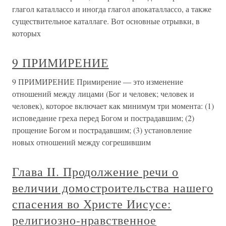
глагол каталлассо и иногда глагол апокаталлассо, а также
существительное каталлаге. Вот основные отрывки, в
которых
9 ПРИМИРЕНИЕ
9 ПРИМИРЕНИЕ Примирение — это изменение
отношений между лицами (Бог и человек; человек и
человек), которое включает как минимум три момента: (1)
исповедание греха перед Богом и пострадавшим; (2)
прощение Богом и пострадавшим; (3) установление
новых отношений между согрешившим
Глава II. Продолжение речи о
величии домостроительства нашего
спасения во Христе Иисусе:
религиозно-нравственное